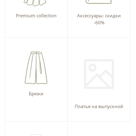
Premium collection
Аксессуары: скидки
-60%
Брюки
Платья на выпускной