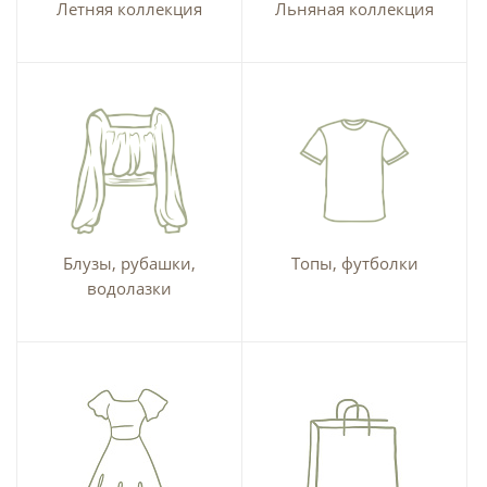
Летняя коллекция
Льняная коллекция
Блузы, рубашки,
Топы, футболки
водолазки