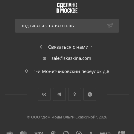
ПОДПИСАТЬСЯ НА РАССЫЛКУ
Связаться с нами
sale@skazkina.com
1-й Монетчиковский переулок д.8
© ООО "Дом моды Ольги Сказкиной", 2026