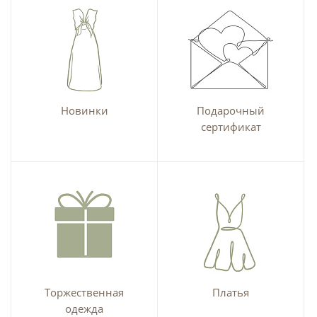
Новинки
Подарочный
сертификат
Торжественная
Платья
одежда