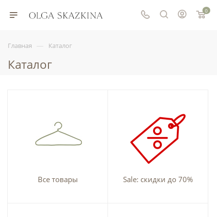
0
—
Главная
Каталог
Каталог
Все товары
Sale: скидки до 70%