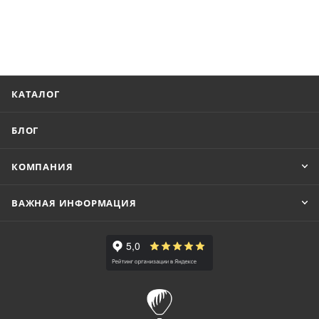
КАТАЛОГ
БЛОГ
КОМПАНИЯ
ВАЖНАЯ ИНФОРМАЦИЯ