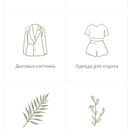
Деловые костюмы
Одежда для отдыха