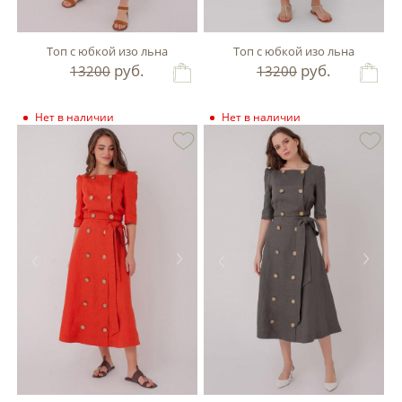
Топ с юбкой изо льна
Топ с юбкой изо льна
руб.
руб.
13200
13200
Нет в наличии
Нет в наличии