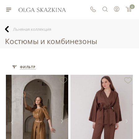
0
Льняная коллекция
Костюмы и комбинезоны
ФИЛЬТР