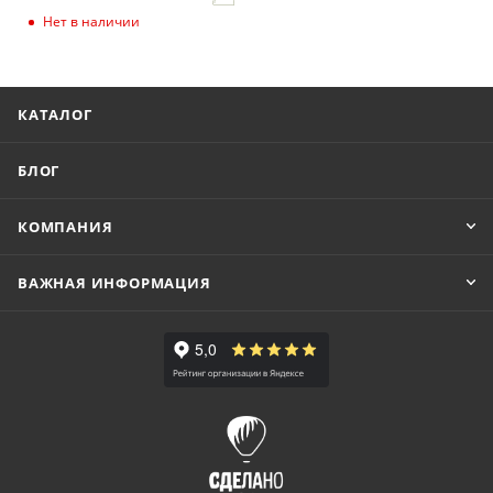
Нет в наличии
КАТАЛОГ
БЛОГ
КОМПАНИЯ
ВАЖНАЯ ИНФОРМАЦИЯ