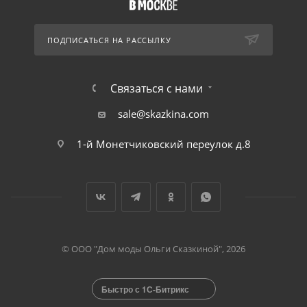
ПОДПИСАТЬСЯ НА РАССЫЛКУ
Связаться с нами
sale@skazkina.com
1-й Монетчиковский переулок д.8
© ООО "Дом моды Ольги Сказкиной", 2026
Быстро с 1С-Битрикс