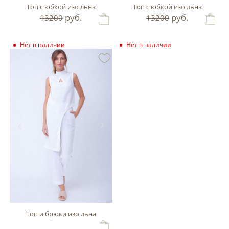
Топ с юбкой изо льна
Топ с юбкой изо льна
руб.
руб.
13200
13200
Нет в наличии
Нет в наличии
Топ и брюки изо льна