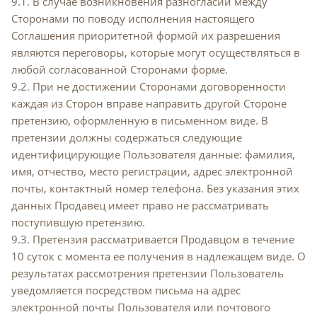
9.1. В случае возникновения разногласий между
Сторонами по поводу исполнения настоящего
Соглашения приоритетной формой их разрешения
являются переговоры, которые могут осуществляться в
любой согласованной Сторонами форме.
9.2. При не достижении Сторонами договоренности
каждая из Сторон вправе направить другой Стороне
претензию, оформленную в письменном виде. В
претензии должны содержаться следующие
идентифицирующие Пользователя данные: фамилия,
имя, отчество, место регистрации, адрес электронной
почты, контактный номер телефона. Без указания этих
данных Продавец имеет право не рассматривать
поступившую претензию.
9.3. Претензия рассматривается Продавцом в течение
10 суток с момента ее получения в надлежащем виде. О
результатах рассмотрения претензии Пользователь
уведомляется посредством письма на адрес
электронной почты Пользователя или почтового