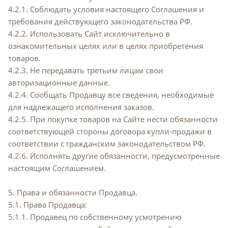
4.2.1. Соблюдать условия настоящего Соглашения и
требования действующего законодательства РФ.
4.2.2. Использовать Сайт исключительно в
ознакомительных целях или в целях приобретения
товаров.
4.2.3. Не передавать третьим лицам свои
авторизационные данные.
4.2.4. Сообщать Продавцу все сведения, необходимые
для надлежащего исполнения заказов.
4.2.5. При покупке товаров на Сайте нести обязанности
соответствующей стороны договора купли-продажи в
соответствии с гражданским законодательством РФ.
4.2.6. Исполнять другие обязанности, предусмотренные
настоящим Соглашением.
5. Права и обязанности Продавца.
5.1. Права Продавца:
5.1.1. Продавец по собственному усмотрению