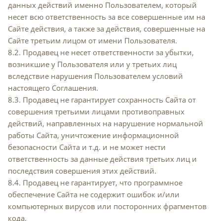
данных действий именно Пользователем, который
несет всю ответственность за все совершенные им на
Сайте действия, а также за действия, совершенные на
Сайте третьим лицом от имени Пользователя.
8.2. Продавец не несет ответственности за убытки,
возникшие у Пользователя или у третьих лиц
вследствие нарушения Пользователем условий
настоящего Соглашения.
8.3. Продавец не гарантирует сохранность Сайта от
совершения третьими лицами противоправных
действий, направленных на нарушение нормальной
работы Сайта, уничтожение информационной
безопасности Сайта и т.д. и не может нести
ответственность за данные действия третьих лиц и
последствия совершения этих действий.
8.4. Продавец не гарантирует, что программное
обеспечение Cайта не содержит ошибок и/или
компьютерных вирусов или посторонних фрагментов
кода.