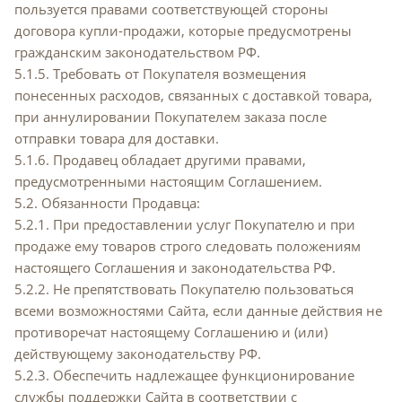
пользуется правами соответствующей стороны
договора купли-продажи, которые предусмотрены
гражданским законодательством РФ.
5.1.5. Требовать от Покупателя возмещения
понесенных расходов, связанных с доставкой товара,
при аннулировании Покупателем заказа после
отправки товара для доставки.
5.1.6. Продавец обладает другими правами,
предусмотренными настоящим Соглашением.
5.2. Обязанности Продавца:
5.2.1. При предоставлении услуг Покупателю и при
продаже ему товаров строго следовать положениям
настоящего Соглашения и законодательства РФ.
5.2.2. Не препятствовать Покупателю пользоваться
всеми возможностями Сайта, если данные действия не
противоречат настоящему Соглашению и (или)
действующему законодательству РФ.
5.2.3. Обеспечить надлежащее функционирование
службы поддержки Сайта в соответствии с