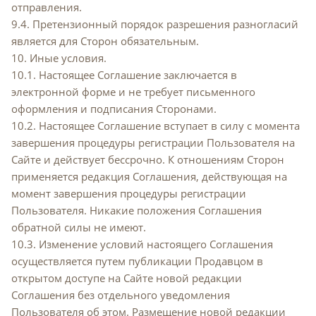
отправления.
9.4. Претензионный порядок разрешения разногласий
является для Сторон обязательным.
10. Иные условия.
10.1. Настоящее Соглашение заключается в
электронной форме и не требует письменного
оформления и подписания Сторонами.
10.2. Настоящее Соглашение вступает в силу с момента
завершения процедуры регистрации Пользователя на
Сайте и действует бессрочно. К отношениям Сторон
применяется редакция Соглашения, действующая на
момент завершения процедуры регистрации
Пользователя. Никакие положения Соглашения
обратной силы не имеют.
10.3. Изменение условий настоящего Соглашения
осуществляется путем публикации Продавцом в
открытом доступе на Сайте новой редакции
Соглашения без отдельного уведомления
Пользователя об этом. Размещение новой редакции