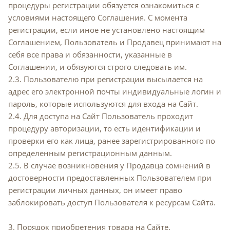
процедуры регистрации обязуется ознакомиться с
условиями настоящего Соглашения. С момента
регистрации, если иное не установлено настоящим
Соглашением, Пользователь и Продавец принимают на
себя все права и обязанности, указанные в
Соглашении, и обязуются строго следовать им.
2.3. Пользователю при регистрации высылается на
адрес его электронной почты индивидуальные логин и
пароль, которые используются для входа на Сайт.
2.4. Для доступа на Сайт Пользователь проходит
процедуру авторизации, то есть идентификации и
проверки его как лица, ранее зарегистрированного по
определенным регистрационным данным.
2.5. В случае возникновения у Продавца сомнений в
достоверности предоставленных Пользователем при
регистрации личных данных, он имеет право
заблокировать доступ Пользователя к ресурсам Сайта.
3. Порядок приобретения товара на Сайте.