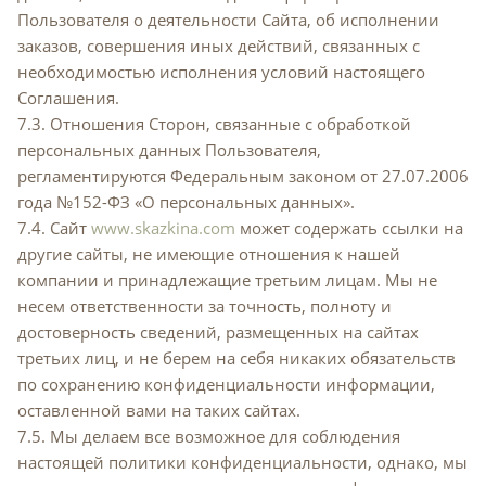
Пользователя о деятельности Сайта, об исполнении
заказов, совершения иных действий, связанных с
необходимостью исполнения условий настоящего
Соглашения.
7.3. Отношения Сторон, связанные с обработкой
персональных данных Пользователя,
регламентируются Федеральным законом от 27.07.2006
года №152-ФЗ «О персональных данных».
7.4. Сайт
www.skazkina.com
может содержать ссылки на
другие сайты, не имеющие отношения к нашей
компании и принадлежащие третьим лицам. Мы не
несем ответственности за точность, полноту и
достоверность сведений, размещенных на сайтах
третьих лиц, и не берем на себя никаких обязательств
по сохранению конфиденциальности информации,
оставленной вами на таких сайтах.
7.5. Мы делаем все возможное для соблюдения
настоящей политики конфиденциальности, однако, мы