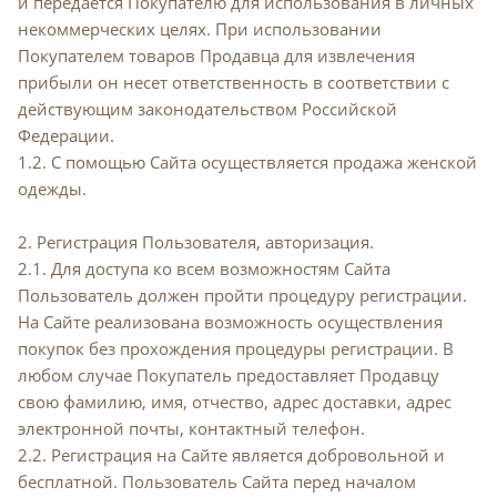
и передается Покупателю для использования в личных
некоммерческих целях. При использовании
Покупателем товаров Продавца для извлечения
прибыли он несет ответственность в соответствии с
действующим законодательством Российской
Федерации.
1.2. С помощью Сайта осуществляется продажа женской
одежды.
2. Регистрация Пользователя, авторизация.
2.1. Для доступа ко всем возможностям Сайта
Пользователь должен пройти процедуру регистрации.
На Сайте реализована возможность осуществления
покупок без прохождения процедуры регистрации. В
любом случае Покупатель предоставляет Продавцу
свою фамилию, имя, отчество, адрес доставки, адрес
электронной почты, контактный телефон.
2.2. Регистрация на Сайте является добровольной и
бесплатной. Пользователь Сайта перед началом