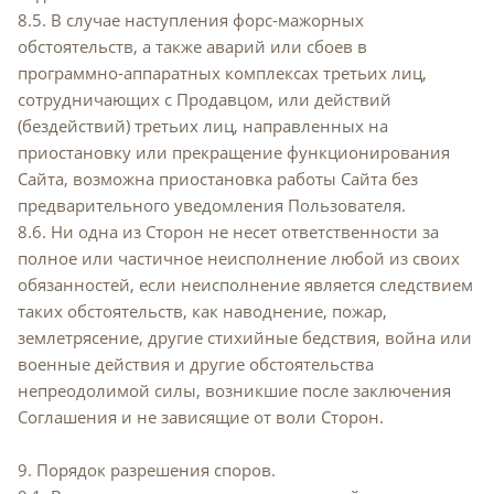
8.5. В случае наступления форс-мажорных
обстоятельств, а также аварий или сбоев в
программно-аппаратных комплексах третьих лиц,
сотрудничающих с Продавцом, или действий
(бездействий) третьих лиц, направленных на
приостановку или прекращение функционирования
Сайта, возможна приостановка работы Сайта без
предварительного уведомления Пользователя.
8.6. Ни одна из Сторон не несет ответственности за
полное или частичное неисполнение любой из своих
обязанностей, если неисполнение является следствием
таких обстоятельств, как наводнение, пожар,
землетрясение, другие стихийные бедствия, война или
военные действия и другие обстоятельства
непреодолимой силы, возникшие после заключения
Соглашения и не зависящие от воли Сторон.
9. Порядок разрешения споров.