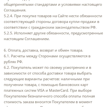
общепринятыми стандартами и условиями настоящего
Соглашения.
5.2.4. При покупке товаров на Сайте нести обязанности
соответствующей стороны договора купли-продажи в
соответствии с гражданским законодательством РФ.
5.2.5. Исполняет другие обязанности, предусмотренные
настоящим Соглашением.
6. Оплата, доставка, возврат и обмен товара.
6.1. Расчеты между Сторонами осуществляются в
рублях РФ.
6.2. Покупатель может по своему усмотрению и в
зависимости от способа доставки товара выбрать
следующие варианты расчетов: наличными при
получении товара, с помощью банковских карт
платежных систем VISA и MasterCard. При выборе
Покупателем безналичного способа оплаты полная
стоимость заказа вносится Покупателем в момент