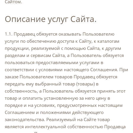
Сайтом.
Описание услуг Сайта.
1.1. Продавец обязуется оказывать Пользователю
услуги по обеспечению доступа к Сайту, к каталогам
продукции, реализуемой с помощью Сайта, к другим
разделам и сервисам Сайта, а Пользователь обязуется
пользоваться предоставляемыми услугами в
соответствии с условиями настоящего Соглашения. При
заказе Пользователем товаров Продавец обязуется
передать ему выбранный товар (товары) в
собственность, а Пользователь обязуется принять этот
товар и оплатить установленную за него цену в
порядке и на условиях, предусмотренных настоящим
Соглашением и положениями действующего
законодательства. Реализуемый на Сайте товар
является интеллектуальной собственностью Продавца