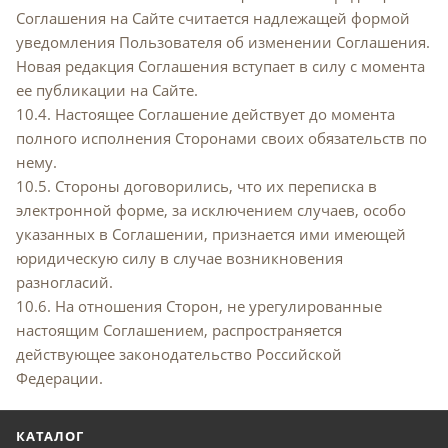
Соглашения на Сайте считается надлежащей формой
уведомления Пользователя об изменении Соглашения.
Новая редакция Соглашения вступает в силу с момента
ее публикации на Сайте.
10.4. Настоящее Соглашение действует до момента
полного исполнения Сторонами своих обязательств по
нему.
10.5. Стороны договорились, что их переписка в
электронной форме, за исключением случаев, особо
указанных в Соглашении, признается ими имеющей
юридическую силу в случае возникновения
разногласий.
10.6. На отношения Сторон, не урегулированные
настоящим Соглашением, распространяется
действующее законодательство Российской
Федерации.
КАТАЛОГ