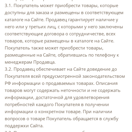
3.1. Покупатель может приобрести товары, которые
доступны для заказа и размещены в соответствующем
каталоге на Сайте. Продавец гарантирует наличие у
него или у третьих лиц, с которыми у него заключены
соответствующие договора о сотрудничестве, всех
товаров, которые размещены в каталоге на Сайте.
Покупатель также может приобрести товары,
размещенные на Сайте, обратившись по телефону к
менеджерам Продавца.
3.2. Продавец обеспечивает на Сайте доведение до
Покупателя всей предусмотренной законодательством
РФ информации о продаваемых товарах. Описания
товаров могут содержать неточности и не содержать
информации, достаточной для удовлетворения
потребностей каждого Покупателя в получении
информации о конкретном товаре. При наличии
вопросов о товаре Покупатель обращается в службу
поддержки Сайта.