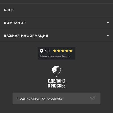
БЛОГ
КОМПАНИЯ
ВАЖНАЯ ИНФОРМАЦИЯ
ПОДПИСАТЬСЯ НА РАССЫЛКУ