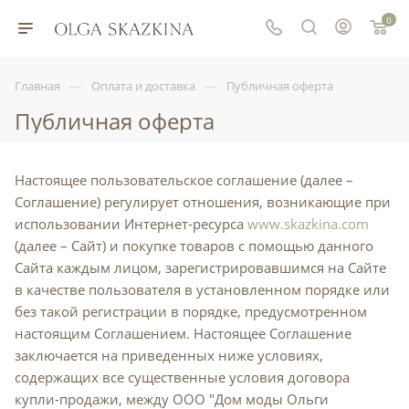
0
—
—
Главная
Оплата и доставка
Публичная оферта
Публичная оферта
Настоящее пользовательское соглашение (далее –
Соглашение) регулирует отношения, возникающие при
использовании Интернет-ресурса
www.skazkina.com
(далее – Сайт) и покупке товаров с помощью данного
Сайта каждым лицом, зарегистрировавшимся на Сайте
в качестве пользователя в установленном порядке или
без такой регистрации в порядке, предусмотренном
настоящим Соглашением. Настоящее Соглашение
заключается на приведенных ниже условиях,
содержащих все существенные условия договора
купли-продажи, между ООО "Дом моды Ольги