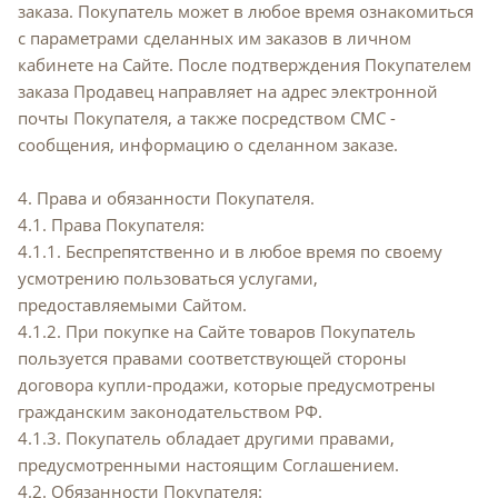
заказа. Покупатель может в любое время ознакомиться
с параметрами сделанных им заказов в личном
кабинете на Сайте. После подтверждения Покупателем
заказа Продавец направляет на адрес электронной
почты Покупателя, а также посредством СМС -
сообщения, информацию о сделанном заказе.
4. Права и обязанности Покупателя.
4.1. Права Покупателя:
4.1.1. Беспрепятственно и в любое время по своему
усмотрению пользоваться услугами,
предоставляемыми Сайтом.
4.1.2. При покупке на Сайте товаров Покупатель
пользуется правами соответствующей стороны
договора купли-продажи, которые предусмотрены
гражданским законодательством РФ.
4.1.3. Покупатель обладает другими правами,
предусмотренными настоящим Соглашением.
4.2. Обязанности Покупателя: