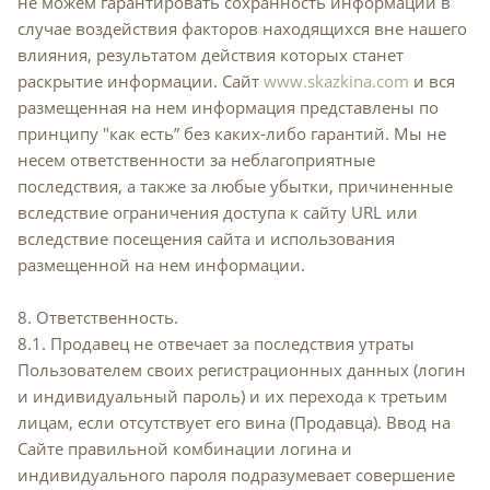
не можем гарантировать сохранность информации в
случае воздействия факторов находящихся вне нашего
влияния, результатом действия которых станет
раскрытие информации. Сайт
www.skazkina.com
и вся
размещенная на нем информация представлены по
принципу "как есть” без каких-либо гарантий. Мы не
несем ответственности за неблагоприятные
последствия, а также за любые убытки, причиненные
вследствие ограничения доступа к сайту URL или
вследствие посещения сайта и использования
размещенной на нем информации.
8. Ответственность.
8.1. Продавец не отвечает за последствия утраты
Пользователем своих регистрационных данных (логин
и индивидуальный пароль) и их перехода к третьим
лицам, если отсутствует его вина (Продавца). Ввод на
Сайте правильной комбинации логина и
индивидуального пароля подразумевает совершение