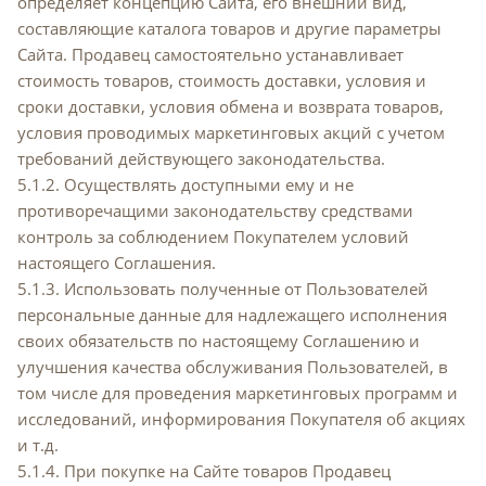
определяет концепцию Сайта, его внешний вид,
составляющие каталога товаров и другие параметры
Сайта. Продавец самостоятельно устанавливает
стоимость товаров, стоимость доставки, условия и
сроки доставки, условия обмена и возврата товаров,
условия проводимых маркетинговых акций с учетом
требований действующего законодательства.
5.1.2. Осуществлять доступными ему и не
противоречащими законодательству средствами
контроль за соблюдением Покупателем условий
настоящего Соглашения.
5.1.3. Использовать полученные от Пользователей
персональные данные для надлежащего исполнения
своих обязательств по настоящему Соглашению и
улучшения качества обслуживания Пользователей, в
том числе для проведения маркетинговых программ и
исследований, информирования Покупателя об акциях
и т.д.
5.1.4. При покупке на Сайте товаров Продавец