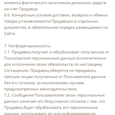
момента фактического зачисления денежных средств
на счет Продавца.
6.6. Конкретные условия доставки, возврата и обмена
товара устанавливаются Продавцом в отдельных
документах, в обязательном порядке размещаемых на
Сайте.
7. Конфиденциальность.
7.1. Продавец получает и обрабатывает полученные от
Пользователя персональные данные исключительно
для исполнения своих обязательств по настоящему
Соглашению. Продавец обязуется не передавать
третьим лицам полученные от Пользователя данные
без его согласия, за исключением случаев,
предусмотренных законодательством.
7.2. Сообщение Пользователем своих персональных
данных означает его безусловное согласие с тем, что
Продавец будет обрабатывать его персональные
данные, использовать их для информирования