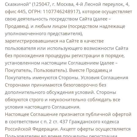
Сказкиной" (125047, г. Москва, 4-й Лесной переулок, 4,
офис 445, ОГРН: 1107746248917), которое осуществляет
свою деятельность посредством Сайта (далее –
Продавец), и любым лицом (посредством надлежаще
уполномоченного представителя),
зарегистрировавшимся на Сайте в качестве
пользователя или использующего возможности Сайта
без прохождения процедуры регистрации в порядке,
установленном настоящим Соглашением (далее –
Покупатель, Пользователь). Вместе Продавец и
Покупатель именуются Стороны. Условия Соглашения
Сторонами принимаются безоговорочно без
дополнительного обсуждения условий. Стороны
обязуются строго и неукоснительно соблюдать все
условия настоящего Соглашения.
Настоящее Соглашение признается публичной офертой
в соответствии с п. 2 ст. 437 Гражданского кодекса
Российской Федерации. Акцепт оферты осуществляется
Пользователем во время процедуры регистрации