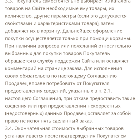
3.3. Покупатель самостоятельно выбирает из каталога
товаров на Сайте необходимые ему товары, их
количество, другие параметры (если это допускается
свойствами и характеристиками товара), затем
добавляет их в корзину. Дальнейшее оформление
покупки осуществляется только при помощи корзины.
При наличии вопросов или пожеланий относительно
выбранных для покупки товаров Покупатель
обращается в службу поддержки Сайта или оставляет
комментарий на странице заказа. Для исполнения
своих обязательств по настоящему Соглашению
Продавец вправе потребовать от Покупателя
предоставления сведений, указанных в п. 2.1.
настоящего Соглашения, при отказе предоставить такие
сведения или при предоставлении некорректных
(недостоверных) данных Продавец оставляет за собой
право не исполнять сделанный заказ.
3.4. Окончательная стоимость выбранных товаров
устанавливается после подтверждения Покупателем