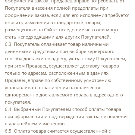
оформления заказа. Продавец вправе потребовать от
Покупателя внесения полной предоплаты при
оформлении заказа, если для его исполнения требуется
вносить изменения в стандартные товары,
размещенные на Сайте, вследствие чего они могут
стать неподходящими для других Покупателей.
6.3. Покупатель оплачивает товар наличными
денежными средствами при выборе курьерского
способа доставки по адресу, указанному Покупателем,
при этом Продавец осуществляет доставку товаров
только по адресам, расположенным в зданиях.
Продавец вправе по собственному усмотрению
устанавливать ограничения на количество
одновременно доставляемого товара в адрес одного
покупателя.
6.4. Выбранный Покупателем способ оплаты товара
при оформлении и подтверждении заказа не подлежит
в дальнейшем изменению.
6.5. Оплата товара считается осуществленной с