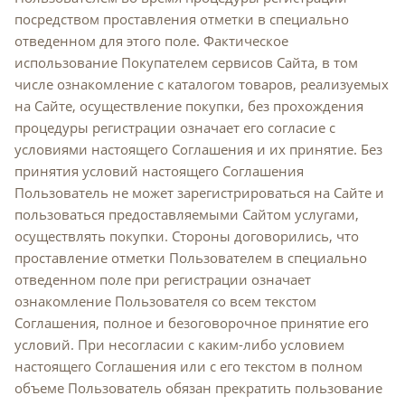
посредством проставления отметки в специально
отведенном для этого поле. Фактическое
использование Покупателем сервисов Сайта, в том
числе ознакомление с каталогом товаров, реализуемых
на Сайте, осуществление покупки, без прохождения
процедуры регистрации означает его согласие с
условиями настоящего Соглашения и их принятие. Без
принятия условий настоящего Соглашения
Пользователь не может зарегистрироваться на Сайте и
пользоваться предоставляемыми Сайтом услугами,
осуществлять покупки. Стороны договорились, что
проставление отметки Пользователем в специально
отведенном поле при регистрации означает
ознакомление Пользователя со всем текстом
Соглашения, полное и безоговорочное принятие его
условий. При несогласии с каким-либо условием
настоящего Соглашения или с его текстом в полном
объеме Пользователь обязан прекратить пользование