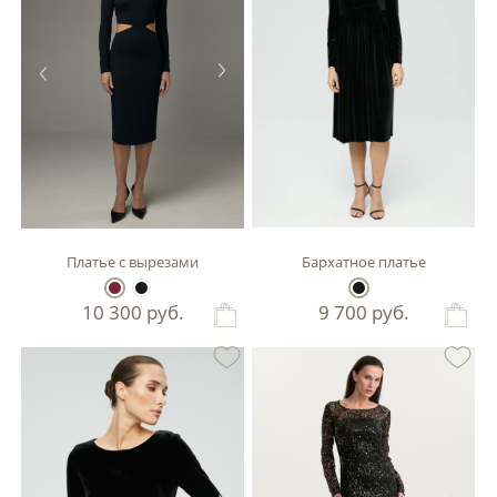
Платье с вырезами
Бархатное платье
10 300
руб.
9 700
руб.