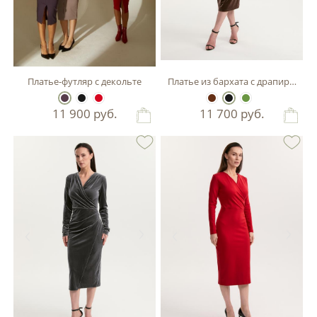
Платье-футляр с декольте
Платье из бархата с драпировкой
11 900
руб.
11 700
руб.