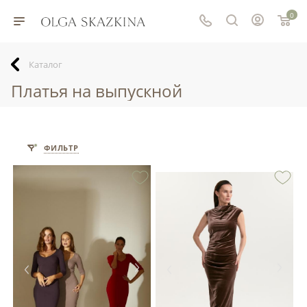
0
Каталог
Платья на выпускной
ФИЛЬТР