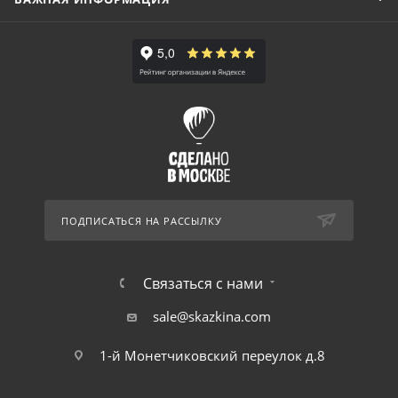
ПОДПИСАТЬСЯ НА РАССЫЛКУ
Связаться с нами
sale@skazkina.com
1-й Монетчиковский переулок д.8