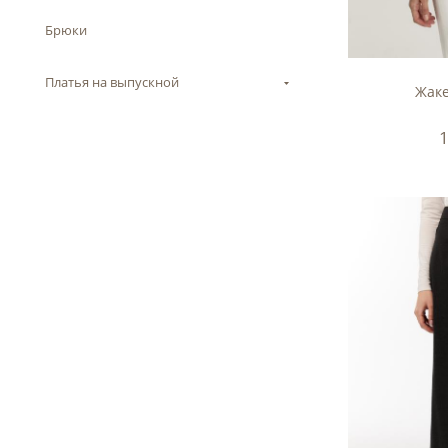
Брюки
Платья на выпускной
Жаке