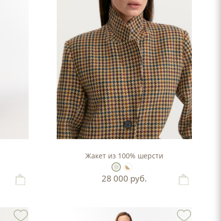
Жакет из 100% шерсти
28 000
руб.