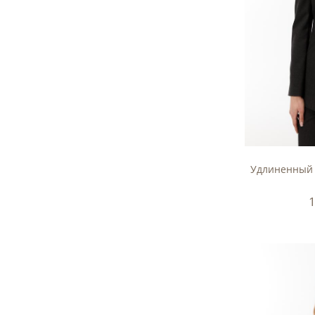
Удлиненный 