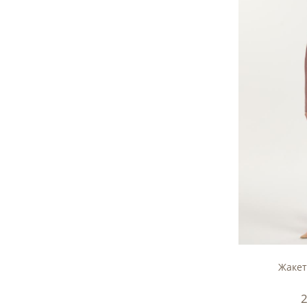
Жакет