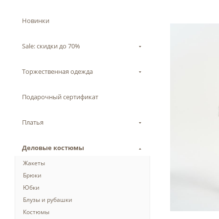
Новинки
Sale: скидки до 70%
Торжественная одежда
Подарочный сертификат
Платья
Деловые костюмы
Жакеты
Брюки
Юбки
Блузы и рубашки
Костюмы