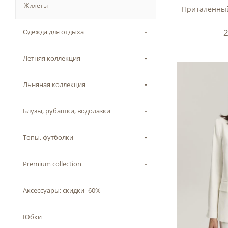
Жилеты
Приталенный
Одежда для отдыха
Летняя коллекция
Льняная коллекция
Блузы, рубашки, водолазки
Топы, футболки
Premium collection
Аксессуары: скидки -60%
Юбки