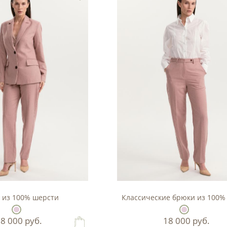
 из 100% шерсти
Классические брюки из 100%
28 000
руб.
18 000
руб.