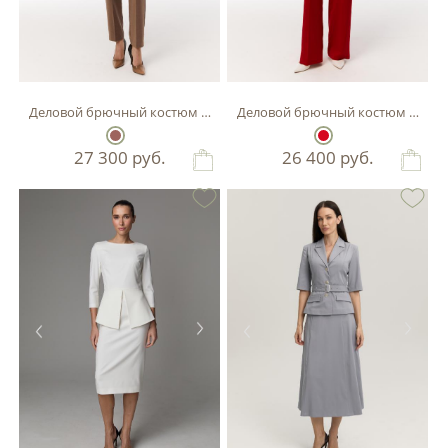
Деловой брючный костюм в цвете мокко
Деловой брючный костюм красно
27 300
руб.
26 400
руб.