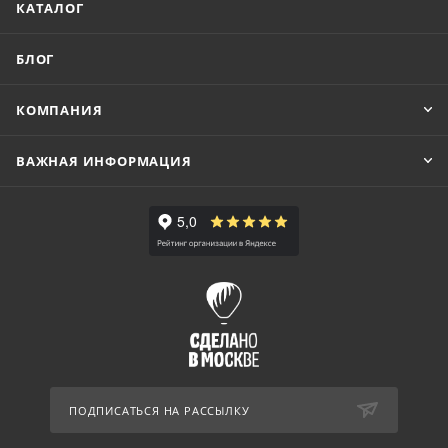
КАТАЛОГ
БЛОГ
КОМПАНИЯ
ВАЖНАЯ ИНФОРМАЦИЯ
ПОДПИСАТЬСЯ НА РАССЫЛКУ