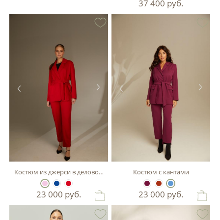
37 400
руб.
Костюм из джерси в деловом стиле
Костюм с кантами
23 000
руб.
23 000
руб.