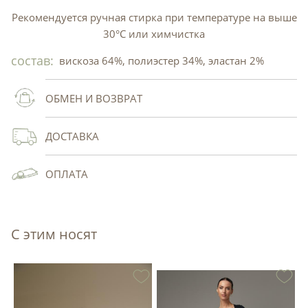
Рекомендуется ручная стирка при температуре на выше
30°C или химчистка
состав:
вискоза 64%, полиэстер 34%, эластан 2%
ОБМЕН И ВОЗВРАТ
ДОСТАВКА
ОПЛАТА
С этим носят