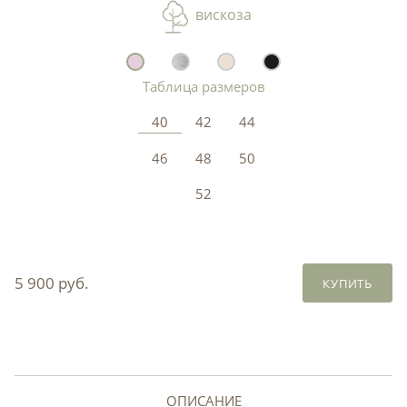
вискоза
Таблица размеров
40
42
44
46
48
50
52
5 900 руб.
КУПИТЬ
ОПИСАНИЕ