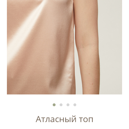
Атласный топ