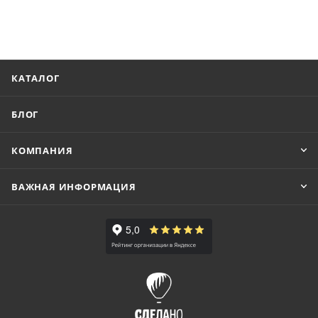
КАТАЛОГ
БЛОГ
КОМПАНИЯ
ВАЖНАЯ ИНФОРМАЦИЯ