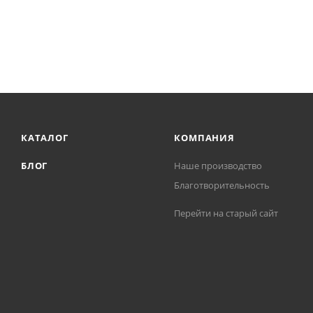
КАТАЛОГ
КОМПАНИЯ
БЛОГ
Наше производство
Благотворительность
Перейти на старый сайт