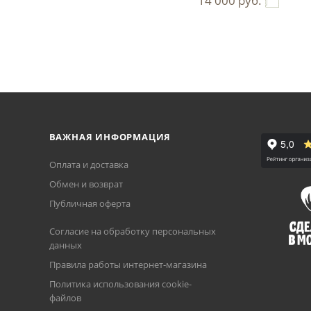
14 000
руб.
ВАЖНАЯ ИНФОРМАЦИЯ
Оплата и доставка
Обмен и возврат
Публичная оферта
Согласие на обработку персональных
данных
Правила работы интернет-магазина
Политика использования cookie-
файлов