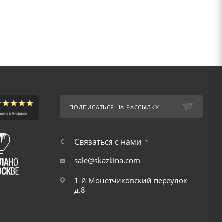
ПОДПИСАТЬСЯ НА РАССЫЛКУ
Связаться с нами
sale@skazkina.com
1-й Монетчиковский переулок
д.8