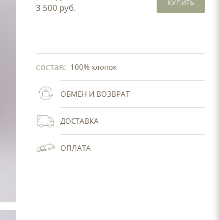
КУПИТЬ
3 500 руб.
состав:
100% хлопок
ОБМЕН И ВОЗВРАТ
ДОСТАВКА
ОПЛАТА