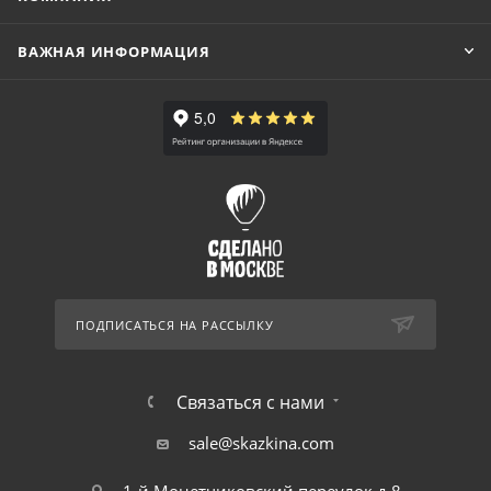
ВАЖНАЯ ИНФОРМАЦИЯ
ПОДПИСАТЬСЯ НА РАССЫЛКУ
Связаться с нами
sale@skazkina.com