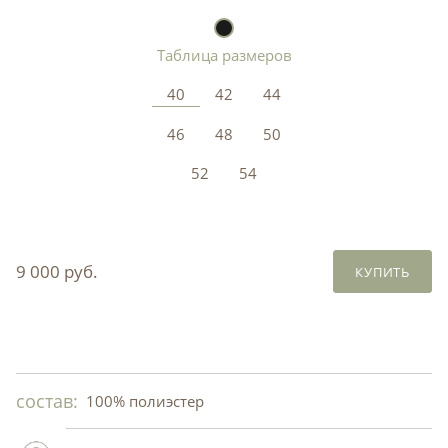
Таблица размеров
40
42
44
46
48
50
52
54
9 000 руб.
КУПИТЬ
состав:
100% полиэстер