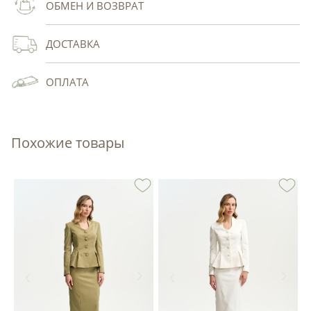
ОБМЕН И ВОЗВРАТ
ДОСТАВКА
ОПЛАТА
Похожие товары