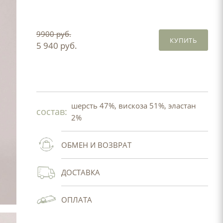
9900 руб.
КУПИТЬ
5 940 руб.
шерсть 47%, вискоза 51%, эластан
состав:
2%
ОБМЕН И ВОЗВРАТ
ДОСТАВКА
ОПЛАТА