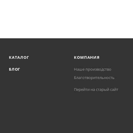
КАТАЛОГ
КОМПАНИЯ
БЛОГ
Наше производство
Благотворительность
Перейти на старый сайт