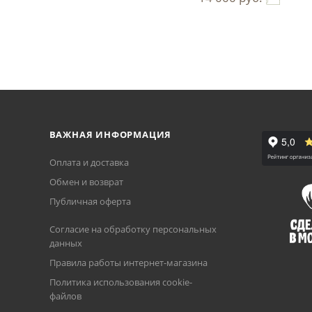
ВАЖНАЯ ИНФОРМАЦИЯ
Оплата и доставка
Обмен и возврат
Публичная оферта
Согласие на обработку персональных
данных
Правила работы интернет-магазина
Политика использования cookie-
файлов