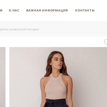
М
О НАС
ВАЖНАЯ ИНФОРМАЦИЯ
КОНТАКТЫ
Брюки на высокой посадке