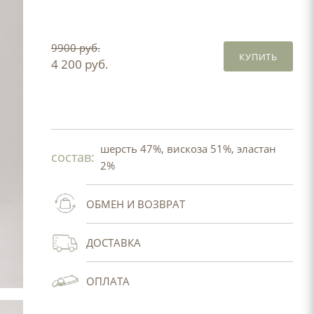
9900 руб.
КУПИТЬ
4 200 руб.
шерсть 47%, вискоза 51%, эластан
состав:
2%
ОБМЕН И ВОЗВРАТ
ДОСТАВКА
ОПЛАТА