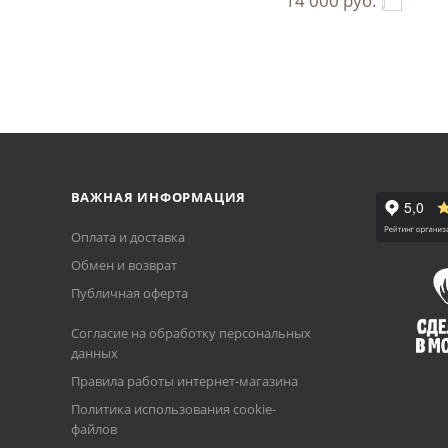
14 000
руб.
ВАЖНАЯ ИНФОРМАЦИЯ
Оплата и доставка
Обмен и возврат
Публичная оферта
Согласие на обработку персональных
данных
Правила работы интернет-магазина
Политика использования cookie-
файлов