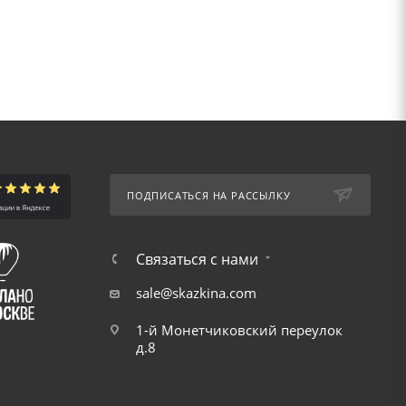
ПОДПИСАТЬСЯ НА РАССЫЛКУ
Связаться с нами
sale@skazkina.com
1-й Монетчиковский переулок
д.8