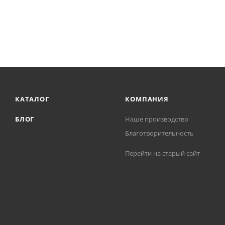
КАТАЛОГ
КОМПАНИЯ
БЛОГ
Наше производство
Благотворительность
Перейти на старый сайт