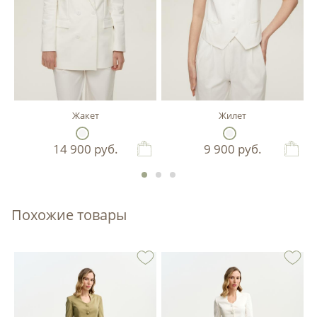
Жакет
Жилет
14 900
руб.
9 900
руб.
Похожие товары