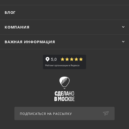
БЛОГ
КОМПАНИЯ
ВАЖНАЯ ИНФОРМАЦИЯ
ПОДПИСАТЬСЯ НА РАССЫЛКУ