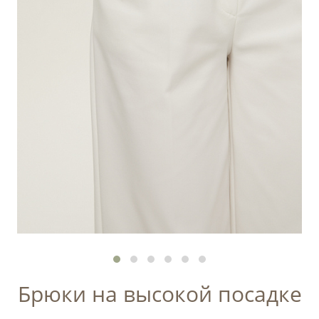
Брюки на высокой посадке