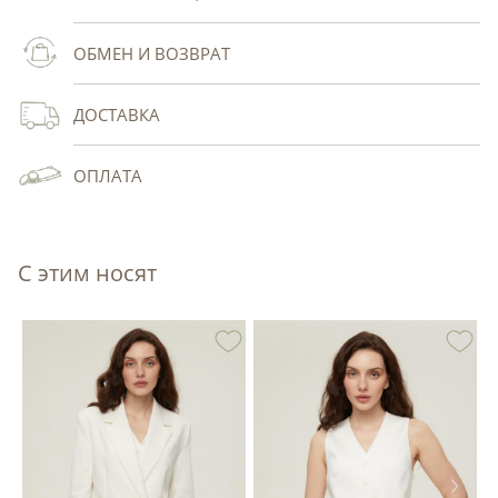
ОБМЕН И ВОЗВРАТ
ДОСТАВКА
ОПЛАТА
С этим носят