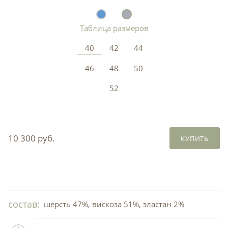
Таблица размеров
40
42
44
46
48
50
52
10 300 руб.
КУПИТЬ
состав:
шерсть 47%, вискоза 51%, эластан 2%