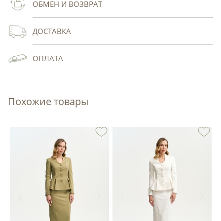
ОБМЕН И ВОЗВРАТ
ДОСТАВКА
ОПЛАТА
Похожие товары