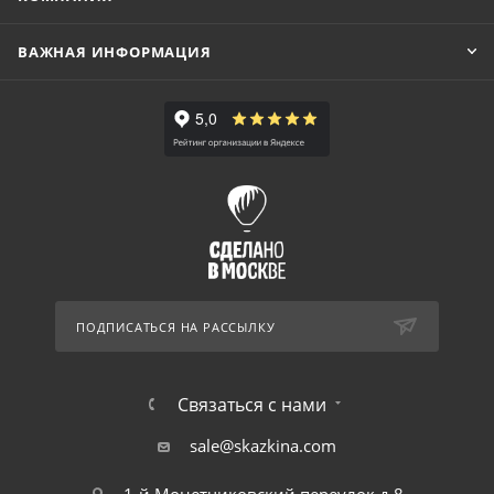
ВАЖНАЯ ИНФОРМАЦИЯ
ПОДПИСАТЬСЯ НА РАССЫЛКУ
Связаться с нами
sale@skazkina.com