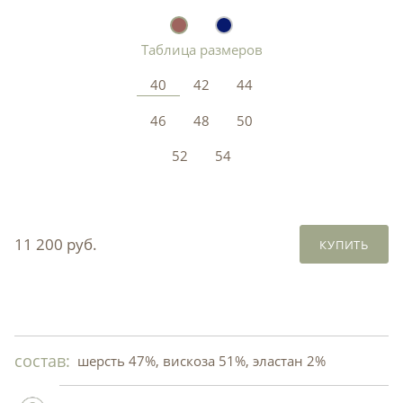
Таблица размеров
40
42
44
46
48
50
52
54
11 200 руб.
КУПИТЬ
состав:
шерсть 47%, вискоза 51%, эластан 2%