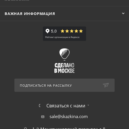
ВАЖНАЯ ИНФОРМАЦИЯ
ПОДПИСАТЬСЯ НА РАССЫЛКУ
Связаться с нами
sale@skazkina.com