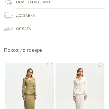
ОБМЕН И ВОЗВРАТ
ДОСТАВКА
ОПЛАТА
Похожие товары