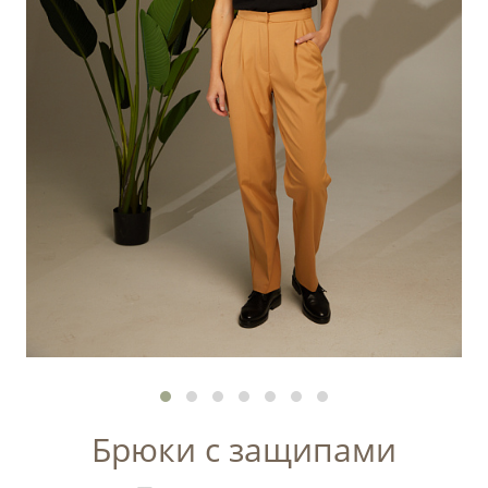
Брюки с защипами