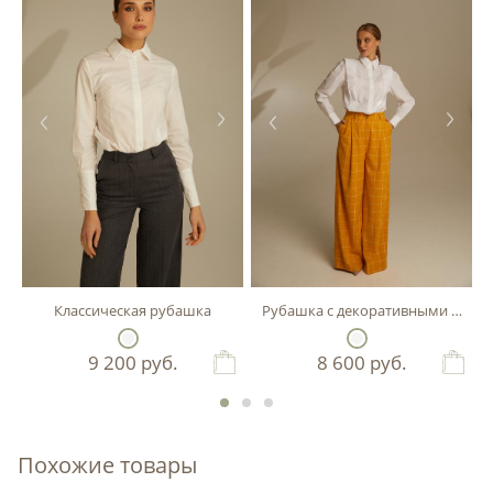
Классическая рубашка
Рубашка с декоративными детал
9 200
руб.
8 600
руб.
Похожие товары