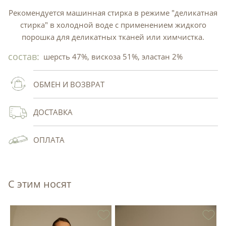
Рекомендуется машинная стирка в режиме "деликатная
стирка" в холодной воде с применением жидкого
порошка для деликатных тканей или химчистка.
состав:
шерсть 47%, вискоза 51%, эластан 2%
ОБМЕН И ВОЗВРАТ
ДОСТАВКА
ОПЛАТА
С этим носят