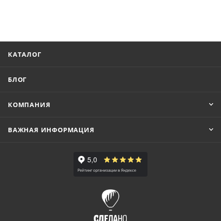
КАТАЛОГ
БЛОГ
КОМПАНИЯ
ВАЖНАЯ ИНФОРМАЦИЯ