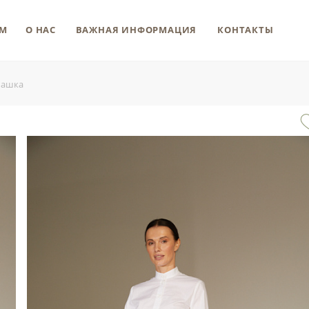
М
О НАС
ВАЖНАЯ ИНФОРМАЦИЯ
КОНТАКТЫ
башка