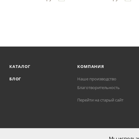
КАТАЛОГ
КОМПАНИЯ
БЛОГ
Наше производство
Благотворительность
Перейти на старый сайт
Мы использу