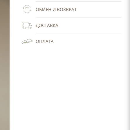
ОБМЕН И ВОЗВРАТ
ДОСТАВКА
ОПЛАТА