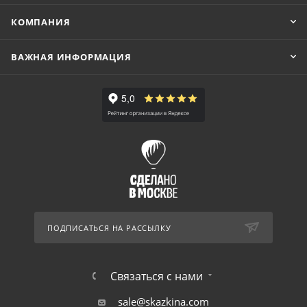
КОМПАНИЯ
ВАЖНАЯ ИНФОРМАЦИЯ
ПОДПИСАТЬСЯ НА РАССЫЛКУ
Связаться с нами
sale@skazkina.com