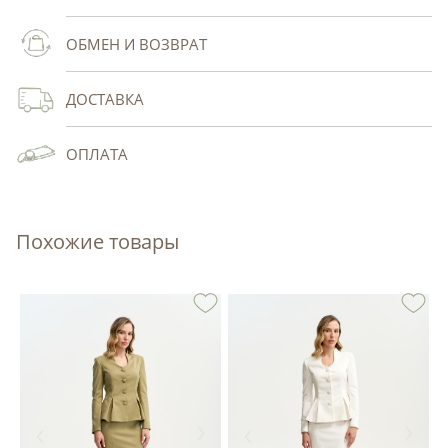
ОБМЕН И ВОЗВРАТ
ДОСТАВКА
ОПЛАТА
Похожие товары