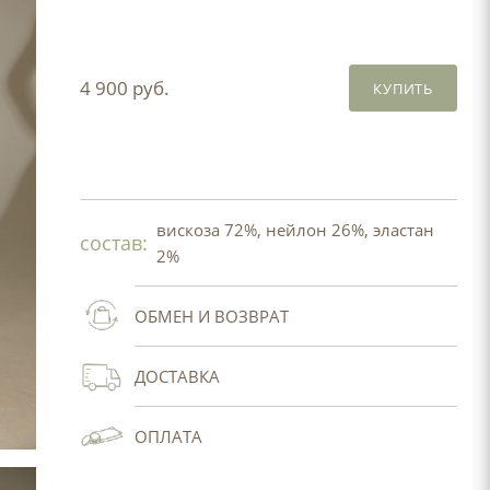
4 900 руб.
КУПИТЬ
вискоза 72%, нейлон 26%, эластан
состав:
2%
ОБМЕН И ВОЗВРАТ
ДОСТАВКА
ОПЛАТА