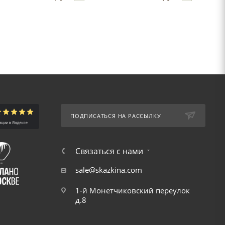
ПОДПИСАТЬСЯ НА РАССЫЛКУ
Связаться с нами
sale@skazkina.com
1-й Монетчиковский переулок
д.8