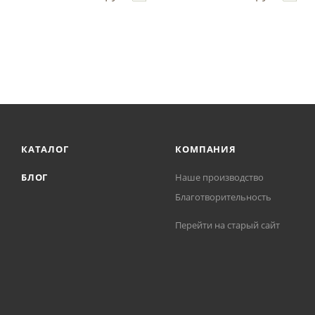
КАТАЛОГ
КОМПАНИЯ
БЛОГ
Наше производство
Благотворительность
Перейти на старый сайт