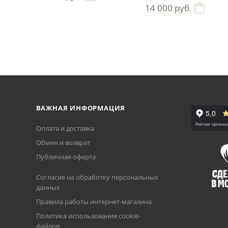
14 000
руб.
ВАЖНАЯ ИНФОРМАЦИЯ
Оплата и доставка
Обмен и возврат
Публичная оферта
Согласие на обработку персональных
данных
Правила работы интернет-магазина
Политика использования cookie-
файлов