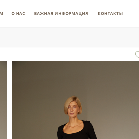
М
О НАС
ВАЖНАЯ ИНФОРМАЦИЯ
КОНТАКТЫ