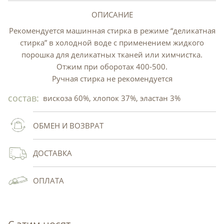
ОПИСАНИЕ
Рекомендуется машинная стирка в режиме “деликатная
стирка” в холодной воде с применением жидкого
порошка для деликатных тканей или химчистка.
Отжим при оборотах 400-500.
Ручная стирка не рекомендуется
состав:
вискоза 60%, хлопок 37%, эластан 3%
ОБМЕН И ВОЗВРАТ
ДОСТАВКА
ОПЛАТА