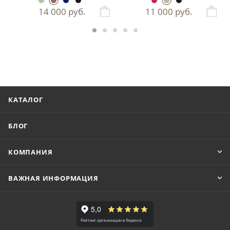
14 000
руб.
11 000
руб.
КАТАЛОГ
БЛОГ
КОМПАНИЯ
ВАЖНАЯ ИНФОРМАЦИЯ