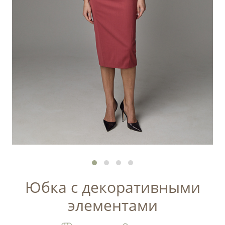
Юбка с декоративными
элементами