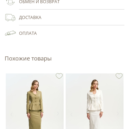
ОБМЕН И ВОЗВРАТ
ДОСТАВКА
ОПЛАТА
Похожие товары