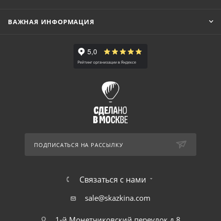
ВАЖНАЯ ИНФОРМАЦИЯ
ПОДПИСАТЬСЯ НА РАССЫЛКУ
Связаться с нами
sale@skazkina.com
1-й Монетчиковский переулок д.8