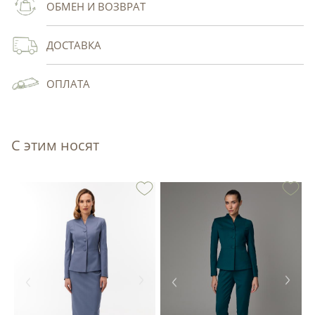
ОБМЕН И ВОЗВРАТ
ДОСТАВКА
ОПЛАТА
С этим носят