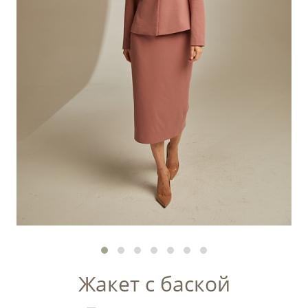
Жакет с баской