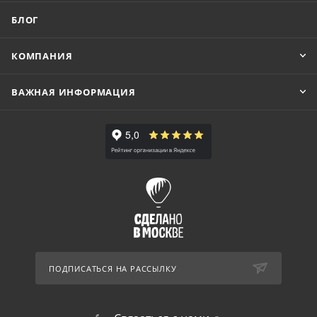
БЛОГ
КОМПАНИЯ
ВАЖНАЯ ИНФОРМАЦИЯ
ПОДПИСАТЬСЯ НА РАССЫЛКУ