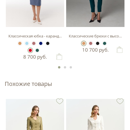
Классическая юбка - карандаш
Классические брюки с высокой п
10 700
руб.
8 700
руб.
Похожие товары