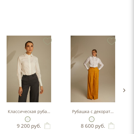
Классическая рубашка
Рубашка с декоративными де
9 200
руб.
8 600
руб.