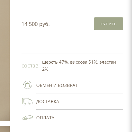
14 500 руб.
КУПИТЬ
шерсть 47%, вискоза 51%, эластан
состав:
2%
ОБМЕН И ВОЗВРАТ
ДОСТАВКА
ОПЛАТА