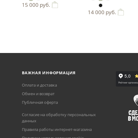
15 000
руб.
14 000
руб.
ВАЖНАЯ ИНФОРМАЦИЯ
Оплата и доставка
Обмен и возврат
Публичная оферта
Согласие на обработку персональных
данных
Правила работы интернет-магазина