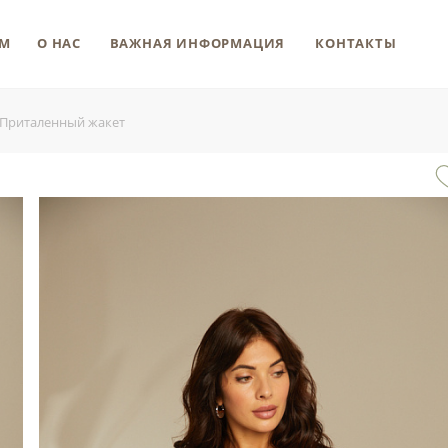
М
О НАС
ВАЖНАЯ ИНФОРМАЦИЯ
КОНТАКТЫ
Приталенный жакет