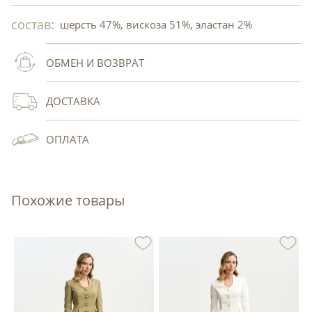
состав:
шерсть 47%, вискоза 51%, эластан 2%
ОБМЕН И ВОЗВРАТ
ДОСТАВКА
ОПЛАТА
Похожие товары