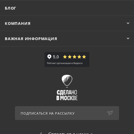
БЛОГ
КОМПАНИЯ
ВАЖНАЯ ИНФОРМАЦИЯ
ПОДПИСАТЬСЯ НА РАССЫЛКУ