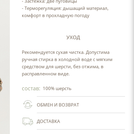
- Застёжка: две пуговицы
- Терморегуляция: дышащий материал,
комфорт в прохладную погоду
УХОД
Рекомендуется сухая чистка.
Допустима
ручная стирка в холодной воде с мягким
средством для шерсти, без отжима, в
расправленном виде.
состав:
100% шерсть
ОБМЕН И ВОЗВРАТ
ДОСТАВКА