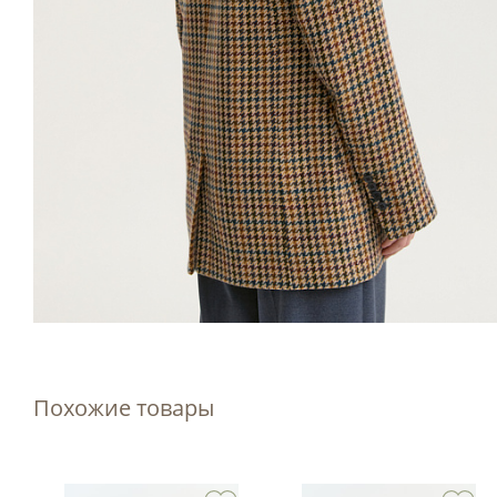
Похожие товары