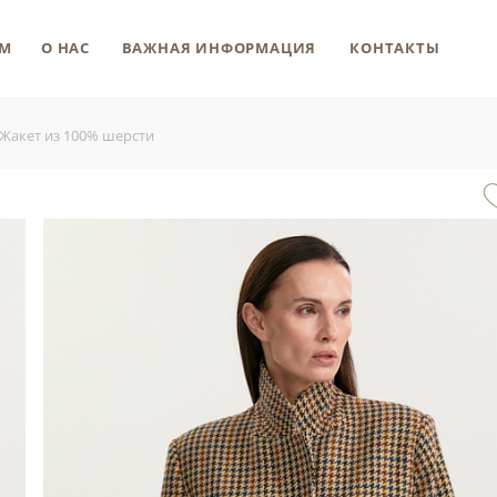
М
О НАС
ВАЖНАЯ ИНФОРМАЦИЯ
КОНТАКТЫ
Жакет из 100% шерсти