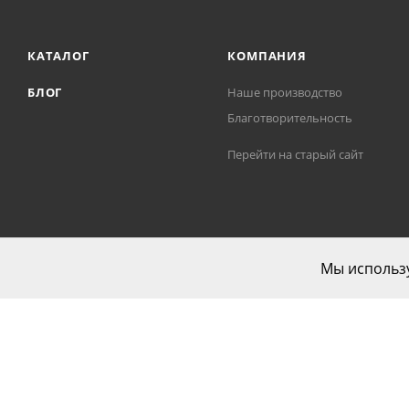
КАТАЛОГ
КОМПАНИЯ
БЛОГ
Наше производство
Благотворительность
Перейти на старый сайт
Мы использу