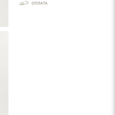
ОПЛАТА