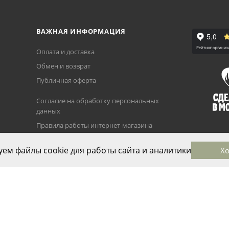
ВАЖНАЯ ИНФОРМАЦИЯ
Оплата и доставка
Обмен и возврат
Публичная оферта
Согласие на обработку персональных
данных
Правила работы интернет-магазина
Политика использования cookie-
ем файлы cookie для работы сайта и аналитики
файлов
Х