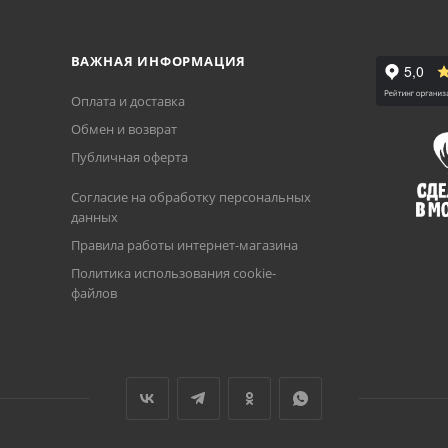
ВАЖНАЯ ИНФОРМАЦИЯ
Оплата и доставка
Обмен и возврат
Публичная оферта
Согласие на обработку персональных
данных
Правила работы интернет-магазина
Политика использования cookie-
файлов