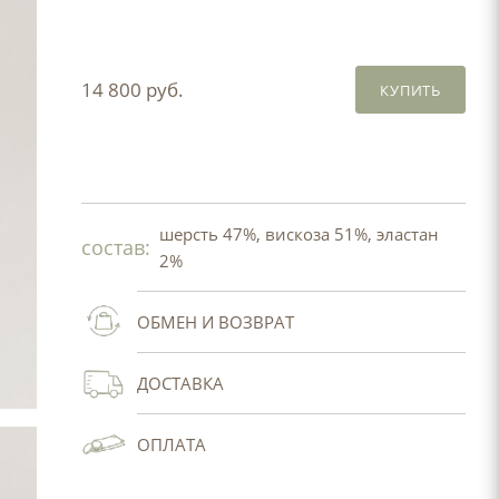
14 800 руб.
КУПИТЬ
шерсть 47%, вискоза 51%, эластан
состав:
2%
ОБМЕН И ВОЗВРАТ
ДОСТАВКА
ОПЛАТА