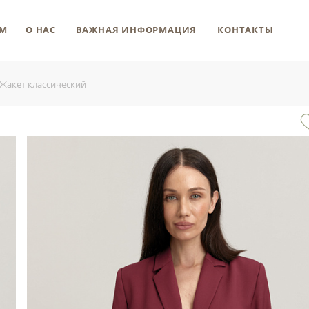
М
О НАС
ВАЖНАЯ ИНФОРМАЦИЯ
КОНТАКТЫ
Жакет классический