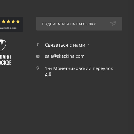
ПОДПИСАТЬСЯ НА РАССЫЛКУ
Связаться с нами
sale@skazkina.com
1-й Монетчиковский переулок
д.8