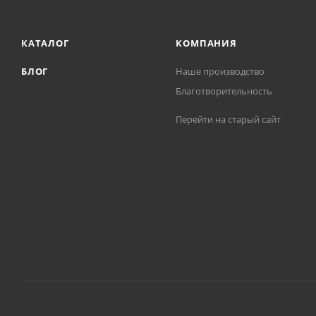
КАТАЛОГ
КОМПАНИЯ
БЛОГ
Наше производство
Благотворительность
Перейти на старый сайт