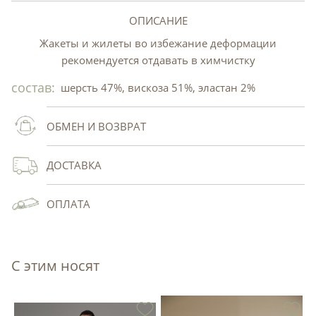
ОПИСАНИЕ
Жакеты и жилеты во избежание деформации
рекомендуется отдавать в химчистку
состав:
шерсть 47%, вискоза 51%, эластан 2%
ОБМЕН И ВОЗВРАТ
ДОСТАВКА
ОПЛАТА
С этим носят