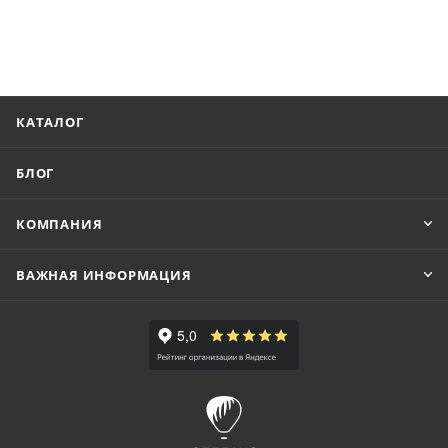
КАТАЛОГ
БЛОГ
КОМПАНИЯ
ВАЖНАЯ ИНФОРМАЦИЯ