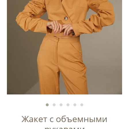
Жакет с объемными