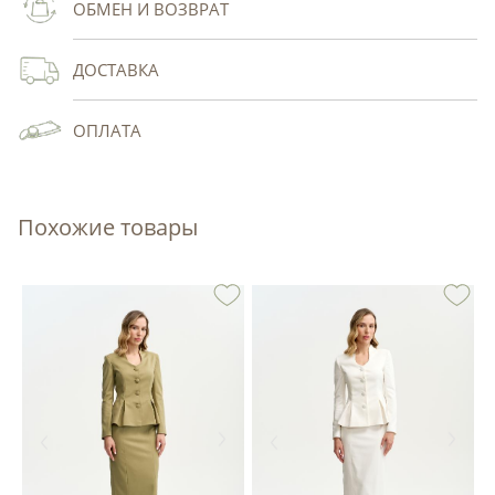
ОБМЕН И ВОЗВРАТ
ДОСТАВКА
ОПЛАТА
Похожие товары