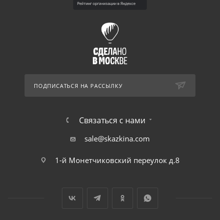
ПОДПИСАТЬСЯ НА РАССЫЛКУ
Связаться с нами
sale@skazkina.com
1-й Монетчиковский переулок д.8