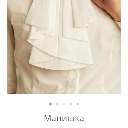
Манишка