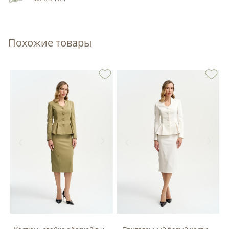
Похожие товары