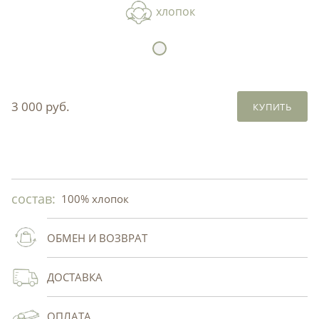
хлопок
3 000 руб.
КУПИТЬ
состав:
100% хлопок
ОБМЕН И ВОЗВРАТ
ДОСТАВКА
ОПЛАТА