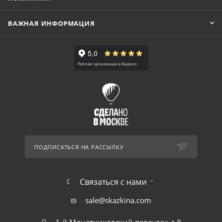
ВАЖНАЯ ИНФОРМАЦИЯ
ПОДПИСАТЬСЯ НА РАССЫЛКУ
Связаться с нами
sale@skazkina.com