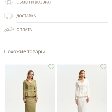
ОБМЕН И ВОЗВРАТ
ДОСТАВКА
ОПЛАТА
Похожие товары