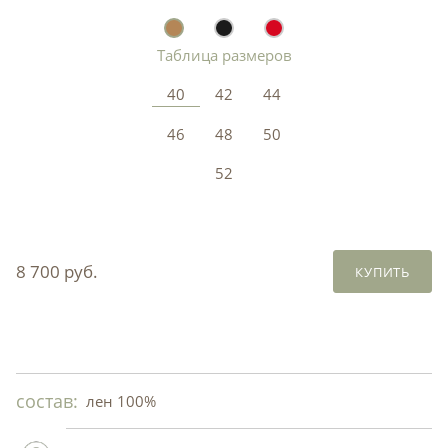
Таблица размеров
40
42
44
46
48
50
52
8 700 руб.
КУПИТЬ
состав:
лен 100%