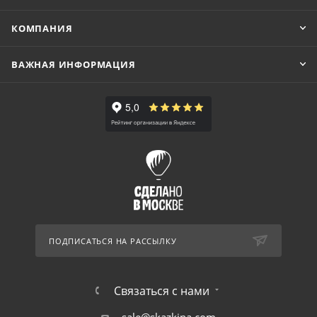
КОМПАНИЯ
ВАЖНАЯ ИНФОРМАЦИЯ
ПОДПИСАТЬСЯ НА РАССЫЛКУ
Связаться с нами