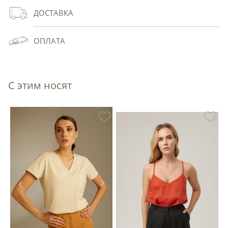
ДОСТАВКА
ОПЛАТА
С этим носят