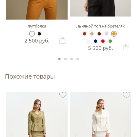
Футболка
Льняной топ на бретелях
2 500
руб.
5 500
руб.
Похожие товары