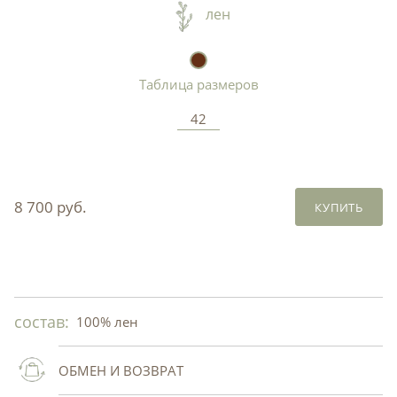
лен
Таблица размеров
42
8 700 руб.
КУПИТЬ
состав:
100% лен
ОБМЕН И ВОЗВРАТ