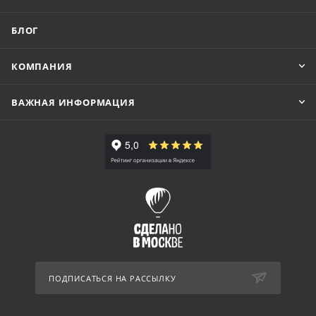
БЛОГ
КОМПАНИЯ
ВАЖНАЯ ИНФОРМАЦИЯ
ПОДПИСАТЬСЯ НА РАССЫЛКУ