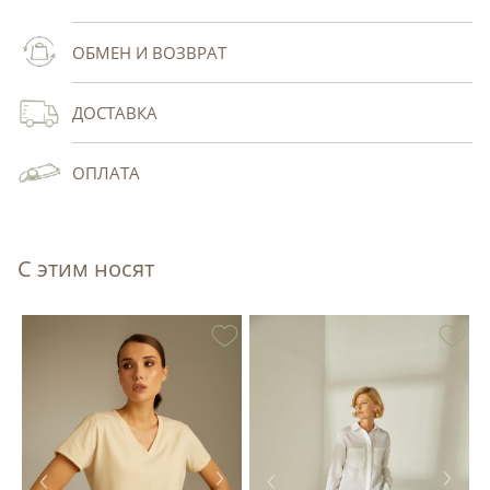
ОБМЕН И ВОЗВРАТ
ДОСТАВКА
ОПЛАТА
С этим носят