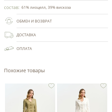
состав:
61% лиоцелл, 39% вискоза
ОБМЕН И ВОЗВРАТ
ДОСТАВКА
ОПЛАТА
Похожие товары