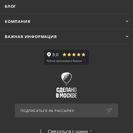
БЛОГ
КОМПАНИЯ
ВАЖНАЯ ИНФОРМАЦИЯ
ПОДПИСАТЬСЯ НА РАССЫЛКУ
Связаться с нами