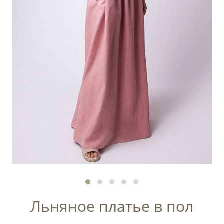
Льняное платье в пол