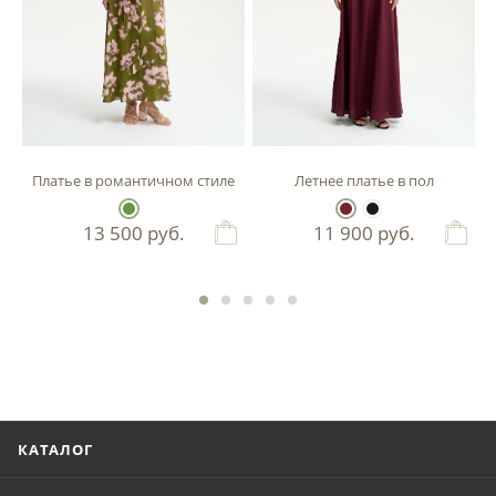
Платье в романтичном стиле
Летнее платье в пол
13 500
руб.
11 900
руб.
КАТАЛОГ