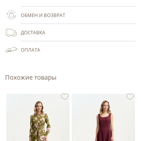
ОБМЕН И ВОЗВРАТ
ДОСТАВКА
ОПЛАТА
Похожие товары