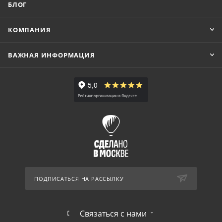
БЛОГ
КОМПАНИЯ
ВАЖНАЯ ИНФОРМАЦИЯ
ПОДПИСАТЬСЯ НА РАССЫЛКУ
Связаться с нами