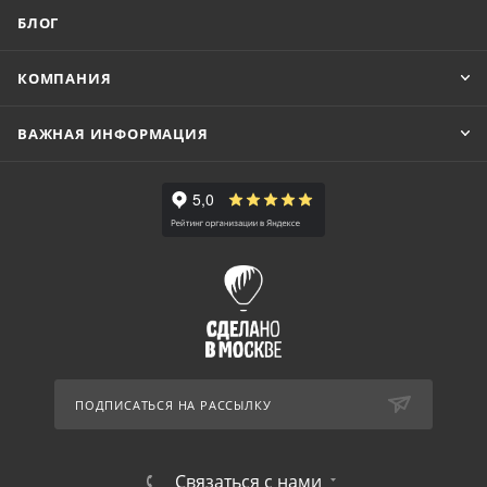
БЛОГ
КОМПАНИЯ
ВАЖНАЯ ИНФОРМАЦИЯ
ПОДПИСАТЬСЯ НА РАССЫЛКУ
Связаться с нами