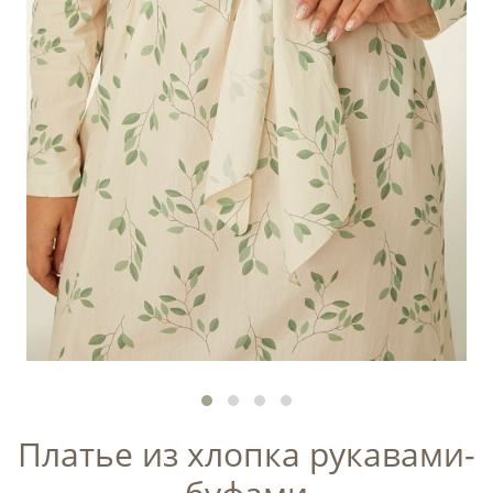
Платье из хлопка рукавами-