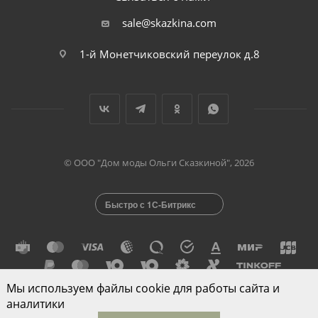
sale@skazkina.com
1-й Монетчиковский переулок д.8
© ООО "Дом моды Ольги Сказкиной", 2026
Быстро с 1С-Битрикс
Мы используем файлы cookie для работы сайта и
аналитики
Разработано в