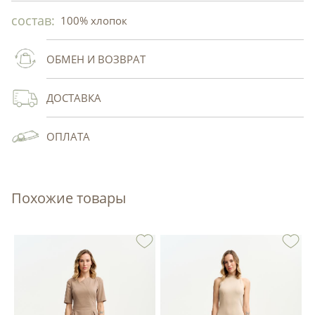
состав:
100% хлопок
ОБМЕН И ВОЗВРАТ
ДОСТАВКА
ОПЛАТА
Похожие товары