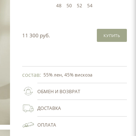
48
50
52
54
11 300 руб.
КУПИТЬ
состав:
55% лен, 45% вискоза
ОБМЕН И ВОЗВРАТ
ДОСТАВКА
ОПЛАТА