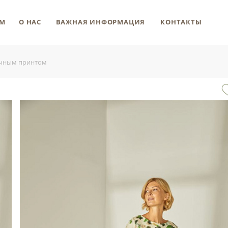
М
О НАС
ВАЖНАЯ ИНФОРМАЦИЯ
КОНТАКТЫ
очным принтом