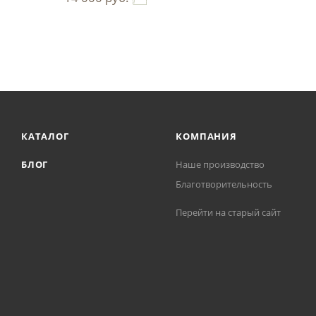
КАТАЛОГ
КОМПАНИЯ
БЛОГ
Наше производство
Благотворительность
Перейти на старый сайт