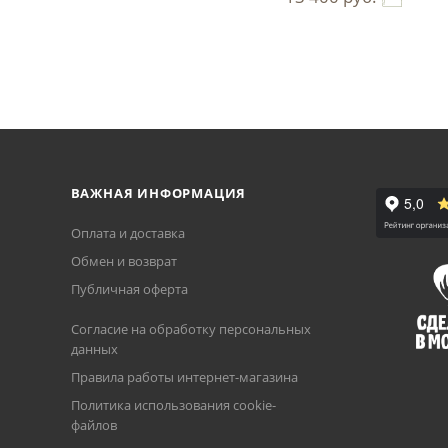
ВАЖНАЯ ИНФОРМАЦИЯ
Оплата и доставка
Обмен и возврат
Публичная оферта
Согласие на обработку персональных
данных
Правила работы интернет-магазина
Политика использования cookie-
файлов