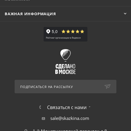
ВАЖНАЯ ИНФОРМАЦИЯ
ПОДПИСАТЬСЯ НА РАССЫЛКУ
Связаться с нами
sale@skazkina.com