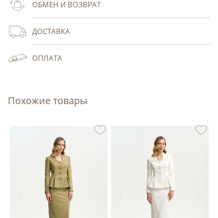
ОБМЕН И ВОЗВРАТ
ДОСТАВКА
ОПЛАТА
Похожие товары