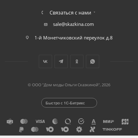
Связаться с нами
sale@skazkina.com
1-й Монетчиковский переулок д.8
© ООО "Дом моды Ольги Сказкиной", 2026
Быстро с 1С-Битрикс