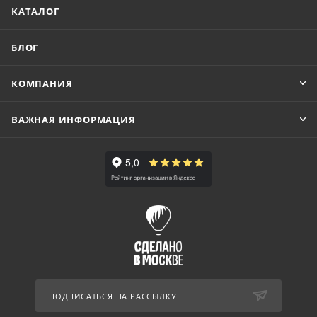
КАТАЛОГ
БЛОГ
КОМПАНИЯ
ВАЖНАЯ ИНФОРМАЦИЯ
ПОДПИСАТЬСЯ НА РАССЫЛКУ