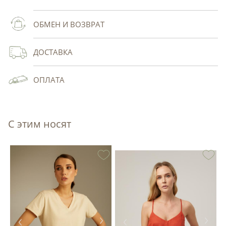
ОБМЕН И ВОЗВРАТ
ДОСТАВКА
ОПЛАТА
С этим носят