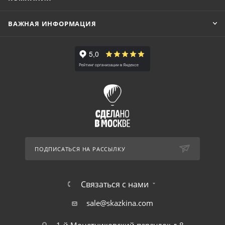
ВАЖНАЯ ИНФОРМАЦИЯ
ПОДПИСАТЬСЯ НА РАССЫЛКУ
Связаться с нами
sale@skazkina.com