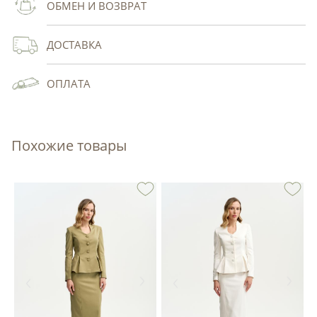
ОБМЕН И ВОЗВРАТ
ДОСТАВКА
ОПЛАТА
Похожие товары