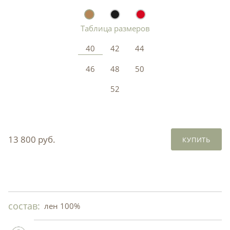
Таблица размеров
40
42
44
46
48
50
52
13 800 руб.
КУПИТЬ
состав:
лен 100%