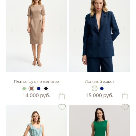
Платье-футляр женское
Льняной жакет
14 000
руб.
15 000
руб.