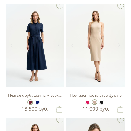
Платье с рубашечным верхом
Приталенное платье-футляр
13 500
руб.
11 000
руб.