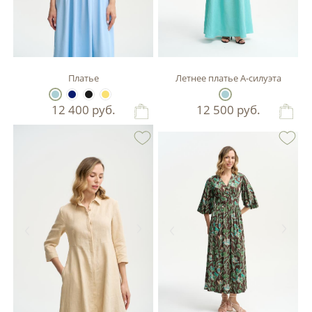
Платье
Летнее платье А-силуэта
12 400
руб.
12 500
руб.