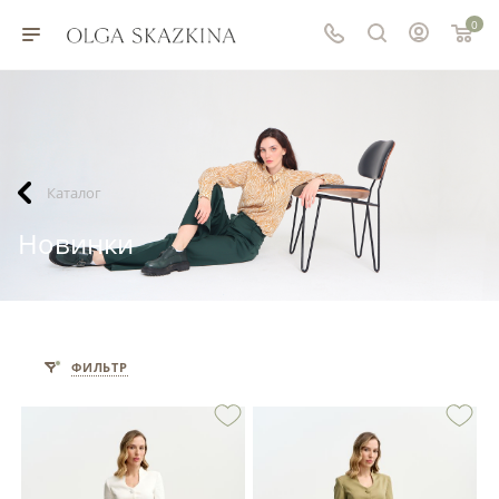
0
Каталог
Новинки
ФИЛЬТР