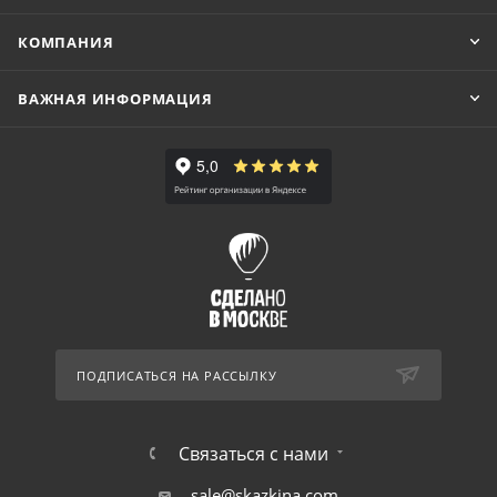
КОМПАНИЯ
ВАЖНАЯ ИНФОРМАЦИЯ
ПОДПИСАТЬСЯ НА РАССЫЛКУ
Связаться с нами
sale@skazkina.com