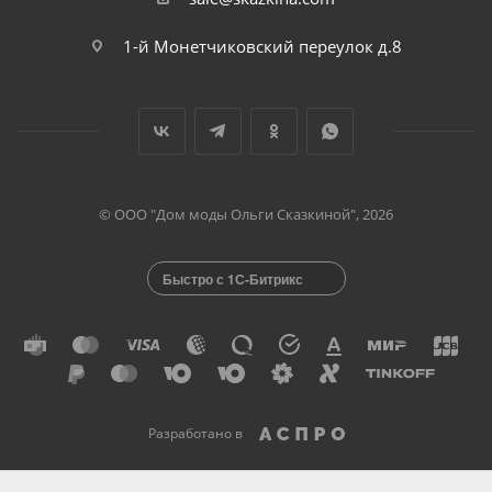
1-й Монетчиковский переулок д.8
© ООО "Дом моды Ольги Сказкиной", 2026
Быстро с 1С-Битрикс
Разработано в