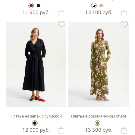
11 900
руб.
13 100
руб.
Платье на запах с кулиской
Платье в романтичном стиле
12 000
руб.
13 500
руб.