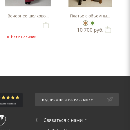
Вечернее шелковое платье
Платье с объемным рукавом
10 700
руб.
Нет в наличии
ПОДПИСАТЬСЯ НА РАССЫЛКУ
Связаться с нами