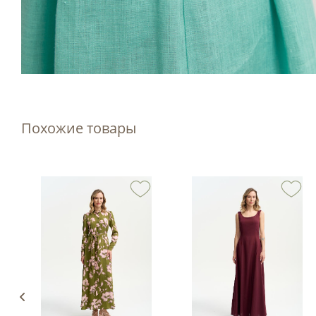
Похожие товары