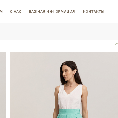
М
О НАС
ВАЖНАЯ ИНФОРМАЦИЯ
КОНТАКТЫ