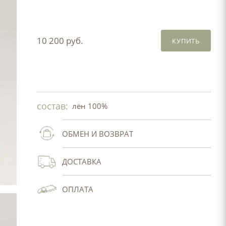
10 200 руб.
КУПИТЬ
состав:
лён 100%
ОБМЕН И ВОЗВРАТ
ДОСТАВКА
ОПЛАТА