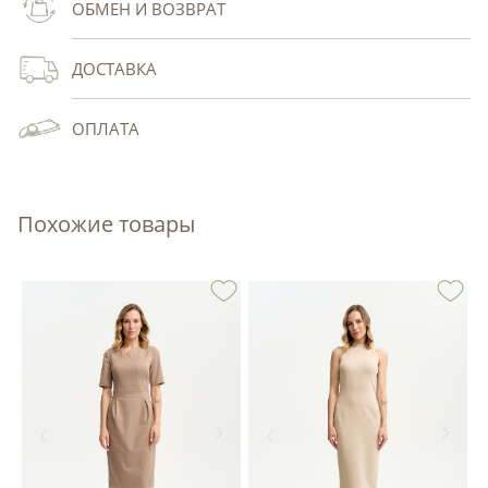
ОБМЕН И ВОЗВРАТ
ДОСТАВКА
ОПЛАТА
Похожие товары