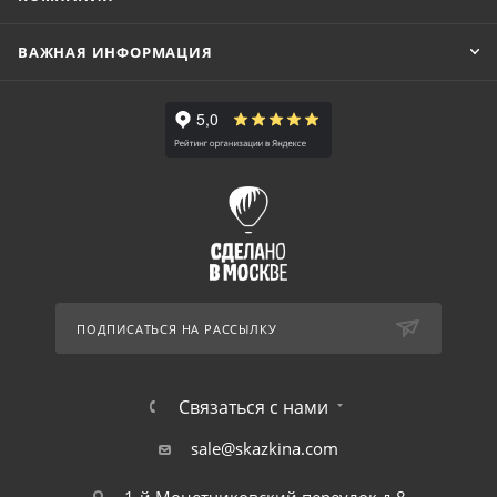
ВАЖНАЯ ИНФОРМАЦИЯ
ПОДПИСАТЬСЯ НА РАССЫЛКУ
Связаться с нами
sale@skazkina.com