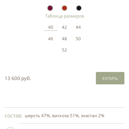
Таблица размеров
40
42
44
46
48
50
52
13 600 руб.
КУПИТЬ
состав:
шерсть 47%, вискоза 51%, эластан 2%