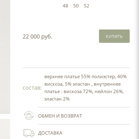
48
50
52
22 000 руб.
КУПИТЬ
верхнее платье 55% полиэстер, 40%
вискоза, 5% эластан , внутреннее
состав:
платье : вискоза 72%, нейлон 26%,
эластан 2%
ОБМЕН И ВОЗВРАТ
ДОСТАВКА