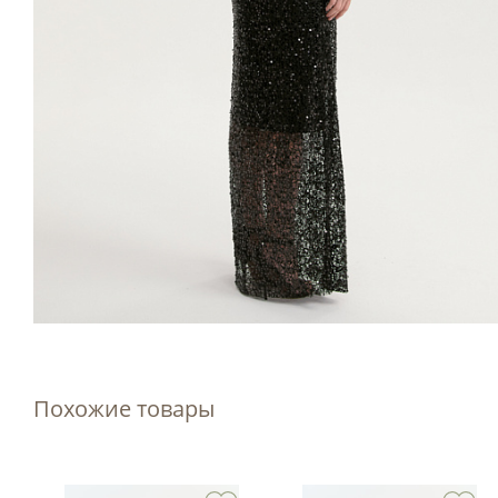
Похожие товары