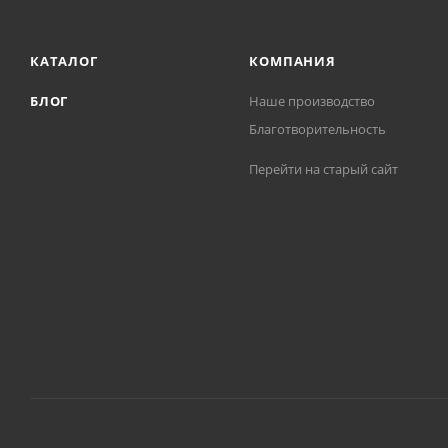
КАТАЛОГ
КОМПАНИЯ
БЛОГ
Наше производство
Благотворительность
Перейти на старый сайт