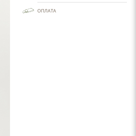
ОПЛАТА