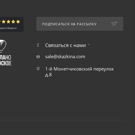
ПОДПИСАТЬСЯ НА РАССЫЛКУ
Связаться с нами
sale@skazkina.com
1-й Монетчиковский переулок
д.8