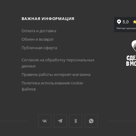
ВАЖНАЯ ИНФОРМАЦИЯ
Оплата и доставка
Обмен и возврат
Публичная оферта
Согласие на обработку персональных
данных
Правила работы интернет-магазина
Политика использования cookie-
файлов