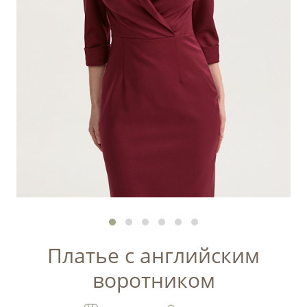
Платье с английским
воротником