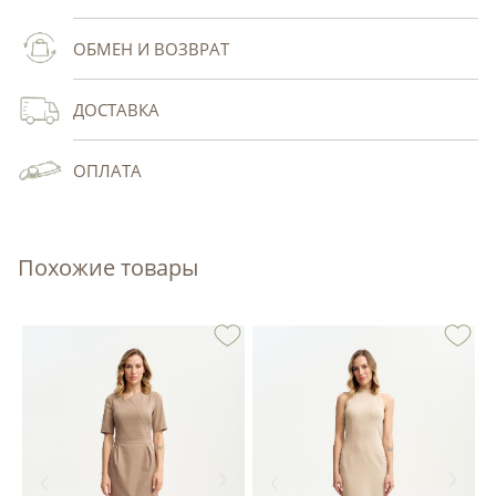
ОБМЕН И ВОЗВРАТ
ДОСТАВКА
ОПЛАТА
Похожие товары