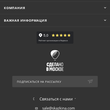
КОМПАНИЯ
ВАЖНАЯ ИНФОРМАЦИЯ
ПОДПИСАТЬСЯ НА РАССЫЛКУ
Связаться с нами
sale@skazkina.com