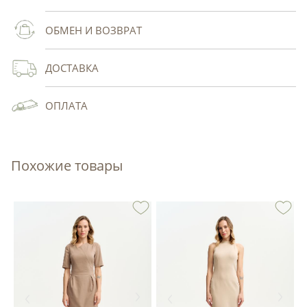
ОБМЕН И ВОЗВРАТ
ДОСТАВКА
ОПЛАТА
Похожие товары