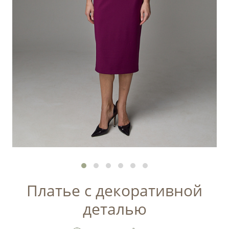
Платье с декоративной
деталью