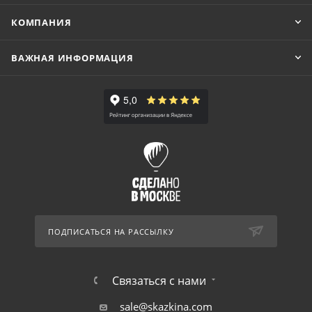
КОМПАНИЯ
ВАЖНАЯ ИНФОРМАЦИЯ
ПОДПИСАТЬСЯ НА РАССЫЛКУ
Связаться с нами
sale@skazkina.com