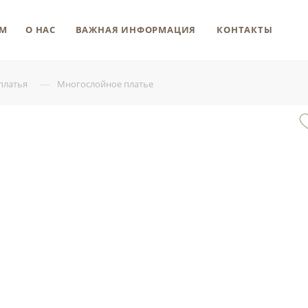
М
О НАС
ВАЖНАЯ ИНФОРМАЦИЯ
КОНТАКТЫ
—
платья
Многослойное платье