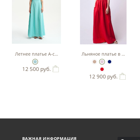
Летнее платье А-силуэта
Льняное платье в пол
12 500
руб.
12 900
руб.
ВАЖНАЯ ИНФОРМАЦИЯ