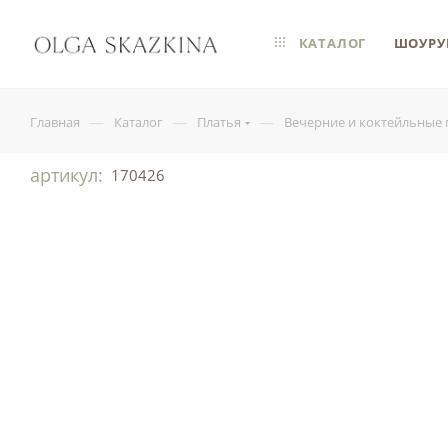
КАТАЛОГ
ШОУРУ
—
—
—
Главная
Каталог
Платья
Вечерние и коктейльные 
артикул:
170426