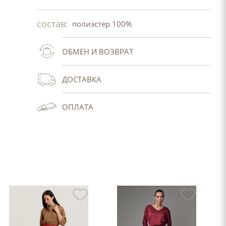
состав:
полиэстер 100%
ОБМЕН И ВОЗВРАТ
ДОСТАВКА
ОПЛАТА