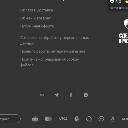
Оплата и доставка
Обмен и возврат
Публичная оферта
Согласие на обработку персональных
данных
Правила работы интернет-магазина
Политика использования cookie-
файлов
трикс