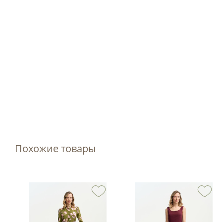
Похожие товары