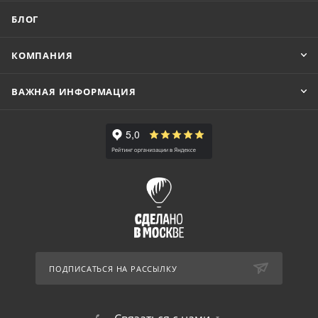
БЛОГ
КОМПАНИЯ
ВАЖНАЯ ИНФОРМАЦИЯ
ПОДПИСАТЬСЯ НА РАССЫЛКУ