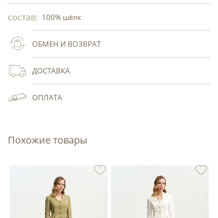
состав:
100% шёлк
ОБМЕН И ВОЗВРАТ
ДОСТАВКА
ОПЛАТА
Похожие товары