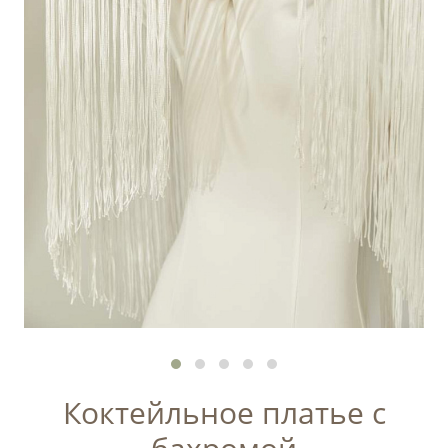
Коктейльное платье с