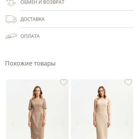
ОБМЕН И ВОЗВРАТ
ДОСТАВКА
ОПЛАТА
Похожие товары