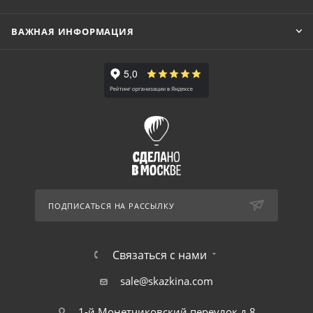
ВАЖНАЯ ИНФОРМАЦИЯ
ПОДПИСАТЬСЯ НА РАССЫЛКУ
Связаться с нами
sale@skazkina.com
1-й Монетчиковский переулок д.8