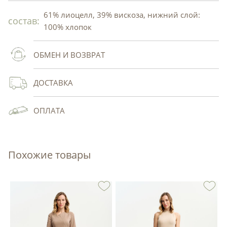
61% лиоцелл, 39% вискоза, нижний слой:
состав:
100% хлопок
ОБМЕН И ВОЗВРАТ
ДОСТАВКА
ОПЛАТА
Похожие товары