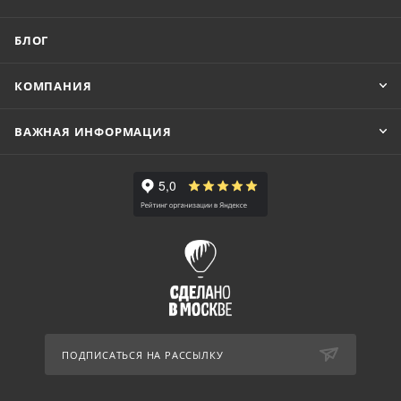
БЛОГ
КОМПАНИЯ
ВАЖНАЯ ИНФОРМАЦИЯ
ПОДПИСАТЬСЯ НА РАССЫЛКУ