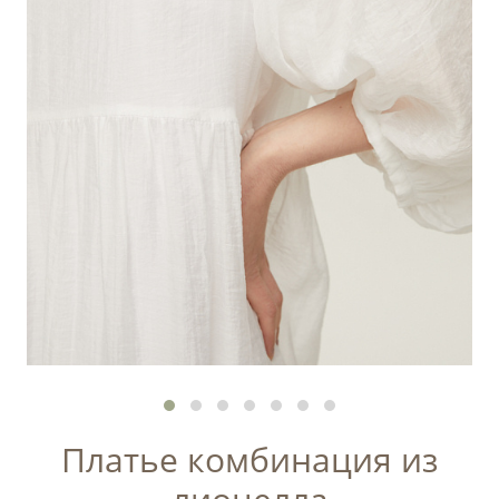
Платье комбинация из