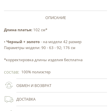
ОПИСАНИЕ
Длина платья:
102 см*
•
Черный + золото
- на модели 42 размер
Параметры модели: 90 - 63 - 92; 176 см
*корректировка длины изделия бесплатна
состав:
100% полиэстер
ОБМЕН И ВОЗВРАТ
ДОСТАВКА