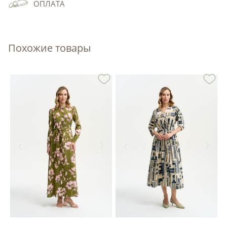
ОПЛАТА
Похожие товары