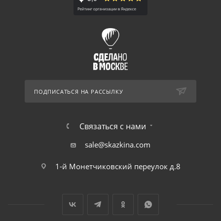
ПОДПИСАТЬСЯ НА РАССЫЛКУ
Связаться с нами
sale@skazkina.com
1-й Монетчиковский переулок д.8