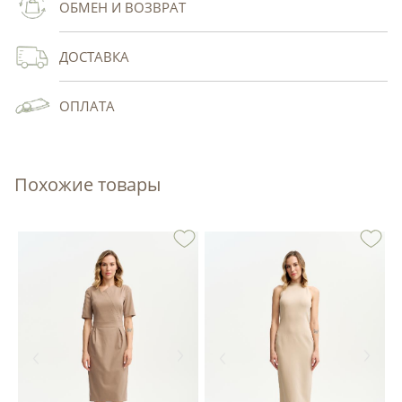
ОБМЕН И ВОЗВРАТ
ДОСТАВКА
ОПЛАТА
Похожие товары