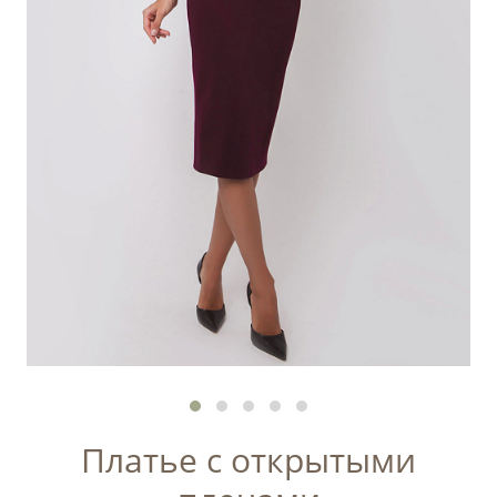
Платье с открытыми