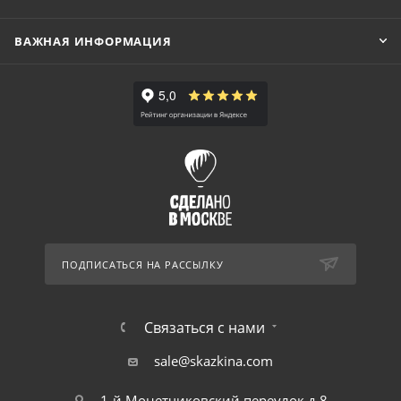
ВАЖНАЯ ИНФОРМАЦИЯ
ПОДПИСАТЬСЯ НА РАССЫЛКУ
Связаться с нами
sale@skazkina.com
1-й Монетчиковский переулок д.8